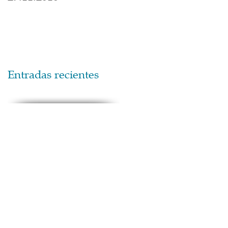
Entradas recientes