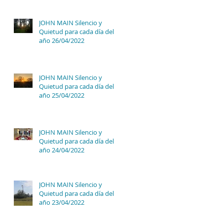
JOHN MAIN Silencio y
Quietud para cada día del
año 26/04/2022
JOHN MAIN Silencio y
Quietud para cada día del
año 25/04/2022
JOHN MAIN Silencio y
Quietud para cada día del
año 24/04/2022
JOHN MAIN Silencio y
Quietud para cada día del
año 23/04/2022