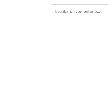
Escribir un comentario...