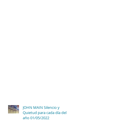
JOHN MAIN Silencio y
Quietud para cada día del
año 01/05/2022