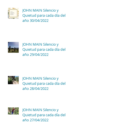
JOHN MAIN Silencio y
Quietud para cada día del
año 30/04/2022
JOHN MAIN Silencio y
Quietud para cada día del
año 29/04/2022
JOHN MAIN Silencio y
Quietud para cada día del
año 28/04/2022
JOHN MAIN Silencio y
Quietud para cada día del
año 27/04/2022