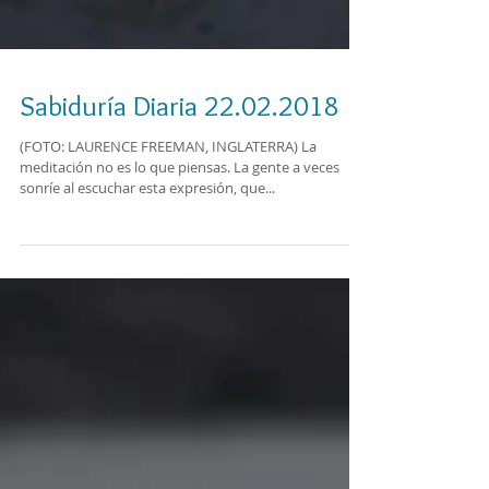
Sabiduría Diaria 22.02.2018
(FOTO: LAURENCE FREEMAN, INGLATERRA) La
meditación no es lo que piensas. La gente a veces
sonríe al escuchar esta expresión, que...