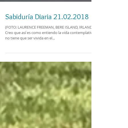
Sabiduría Diaria 21.02.2018
(FOTO: LAURENCE FREEMAN, BERE ISLAND, IRLANDA)
Creo que así es como entiendo la vida contemplativa:
no tiene que ser vivida en el...