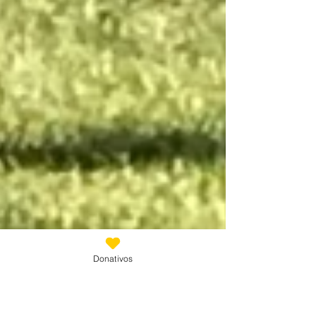
Donativos