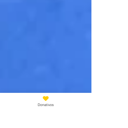
Donativos