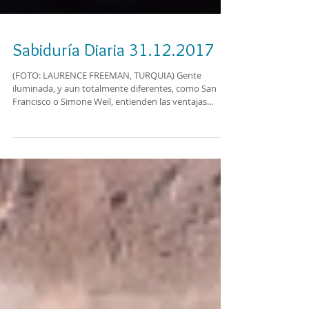
Sabiduría Diaria 31.12.2017
(FOTO: LAURENCE FREEMAN, TURQUIA) Gente
iluminada, y aun totalmente diferentes, como San
Francisco o Simone Weil, entienden las ventajas...