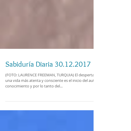
Sabiduría Diaria 30.12.2017
(FOTO: LAURENCE FREEMAN, TURQUIA) El despertar a
una vida más atenta y consciente es el inicio del auto
conocimiento y por lo tanto del...