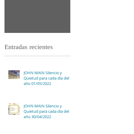
29.11.2016
Entradas recientes
JOHN MAIN Silencio y
Quietud para cada día del
año 01/05/2022
JOHN MAIN Silencio y
Quietud para cada día del
año 30/04/2022