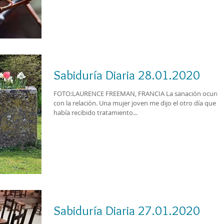
Sabiduría Diaria 28.01.2020
FOTO:LAURENCE FREEMAN, FRANCIA La sanación ocurre
con la relación. Una mujer joven me dijo el otro día que
había recibido tratamiento...
Sabiduría Diaria 27.01.2020