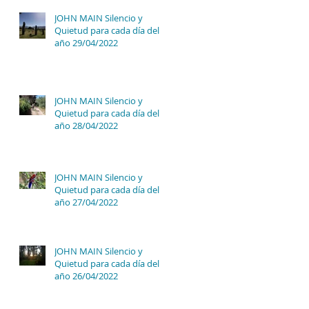
JOHN MAIN Silencio y
Quietud para cada día del
año 29/04/2022
JOHN MAIN Silencio y
Quietud para cada día del
año 28/04/2022
JOHN MAIN Silencio y
Quietud para cada día del
año 27/04/2022
JOHN MAIN Silencio y
Quietud para cada día del
año 26/04/2022