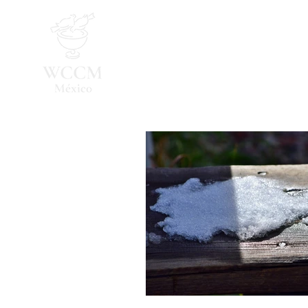
Inicio
Programa 2026