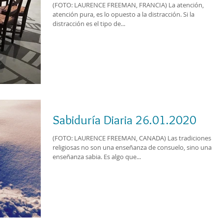
(FOTO: LAURENCE FREEMAN, FRANCIA) La atención,
atención pura, es lo opuesto a la distracción. Si la
distracción es el tipo de...
Sabiduría Diaria 26.01.2020
(FOTO: LAURENCE FREEMAN, CANADA) Las tradiciones
religiosas no son una enseñanza de consuelo, sino una
enseñanza sabia. Es algo que...