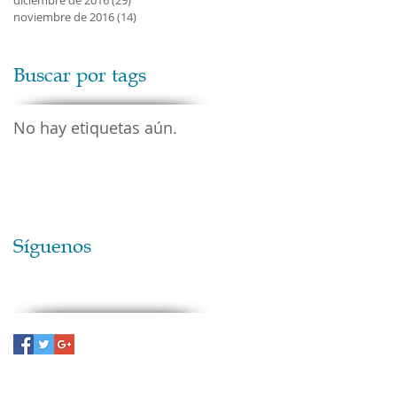
noviembre de 2016
(14)
14 entradas
Buscar por tags
No hay etiquetas aún.
Síguenos