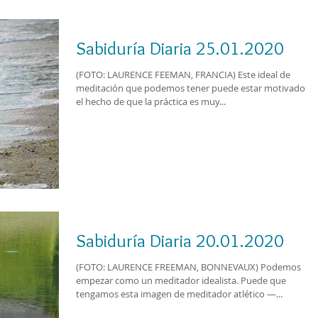
Sabiduría Diaria 25.01.2020
(FOTO: LAURENCE FEEMAN, FRANCIA) Este ideal de
meditación que podemos tener puede estar motivado po
el hecho de que la práctica es muy...
Sabiduría Diaria 20.01.2020
(FOTO: LAURENCE FREEMAN, BONNEVAUX) Podemos
empezar como un meditador idealista. Puede que
tengamos esta imagen de meditador atlético —...