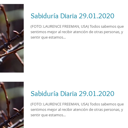
Sabiduría Diaria 29.01.2020
(FOTO: LAURENCE FREEMAN, USA) Todos sabemos que nos
sentimos mejor al recibir atención de otras personas, y al
sentir que estamos...
Sabiduría Diaria 29.01.2020
(FOTO: LAURENCE FREEMAN, USA) Todos sabemos que nos
sentimos mejor al recibir atención de otras personas, y al
sentir que estamos...