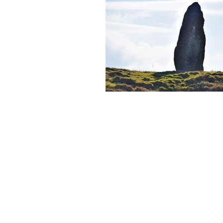
Inicio