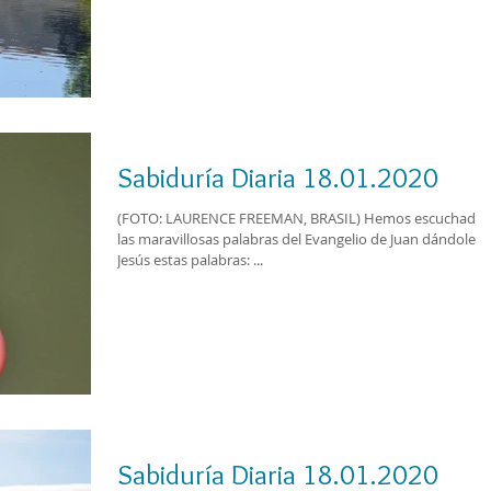
Sabiduría Diaria 18.01.2020
(FOTO: LAURENCE FREEMAN, BRASIL) Hemos escuchado
las maravillosas palabras del Evangelio de Juan dándole a
Jesús estas palabras: ...
Sabiduría Diaria 18.01.2020