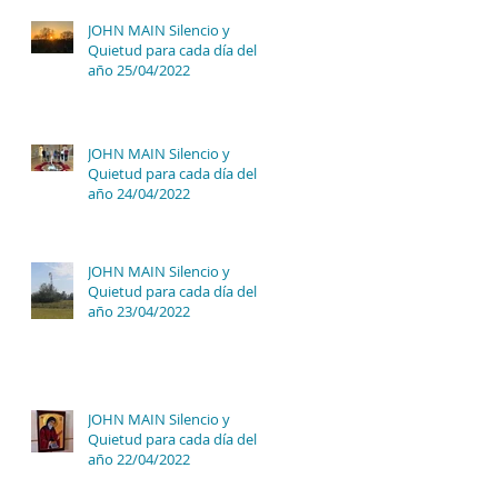
JOHN MAIN Silencio y
Quietud para cada día del
año 25/04/2022
JOHN MAIN Silencio y
Quietud para cada día del
año 24/04/2022
JOHN MAIN Silencio y
Quietud para cada día del
año 23/04/2022
JOHN MAIN Silencio y
Quietud para cada día del
año 22/04/2022