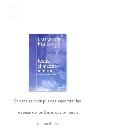
En esta sección puedes encontrar las
reseñas de los libros que tenemos
disponibles