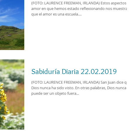
(FOTO: LAURENCE FREEMAN, IRLANDA) Estos aspectos de
amor en que hemos estado reflexionando nos muestran
que el amor es una escuela....
Sabiduría Diaria 22.02.2019
(FOTO: LAURENCE FREEMAN, IRLANDA) San Juan dice que
Dios nunca ha sido visto. En otras palabras, Dios nunca
puede ser un objeto fuera...