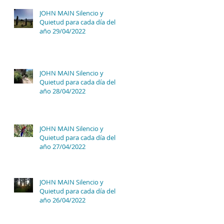
JOHN MAIN Silencio y
Quietud para cada día del
año 29/04/2022
JOHN MAIN Silencio y
Quietud para cada día del
año 28/04/2022
a
JOHN MAIN Silencio y
Quietud para cada día del
año 27/04/2022
JOHN MAIN Silencio y
Quietud para cada día del
año 26/04/2022