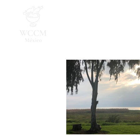
Inicio
Programa 2026