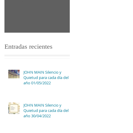
29.11.2016
Entradas recientes
JOHN MAIN Silencio y
Quietud para cada día del
año 01/05/2022
JOHN MAIN Silencio y
Quietud para cada día del
s
año 30/04/2022