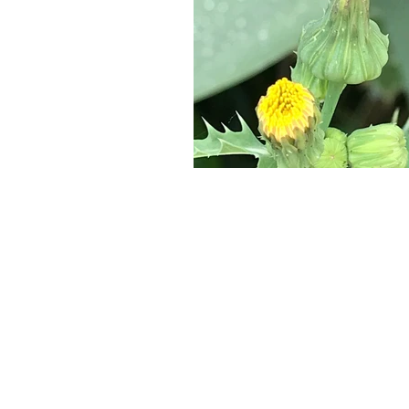
Inicio