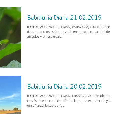
Sabiduría Diaria 21.02.2019
(FOTO: LAURENCE FREEMAN, PARAGUAY) Esta experiencia
de amar a Dios está enraizada en nuestra capacidad de se
amados y en esa gran...
Sabiduría Diaria 20.02.2019
(FOTO: LAURENCE FREEMAN, FRANCIA) ...Y aprendemos, a
través de esta combinación de la propia experiencia y la
enseñanza, la sabiduría...