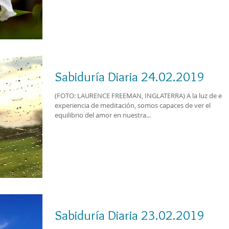
Sabiduría Diaria 24.02.2019
(FOTO: LAURENCE FREEMAN, INGLATERRA) A la luz de est
experiencia de meditación, somos capaces de ver el
equilibrio del amor en nuestra...
Sabiduría Diaria 23.02.2019