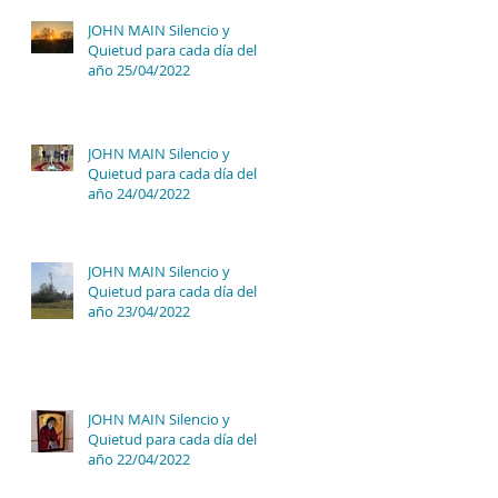
l
JOHN MAIN Silencio y
Quietud para cada día del
año 25/04/2022
JOHN MAIN Silencio y
Quietud para cada día del
año 24/04/2022
JOHN MAIN Silencio y
Quietud para cada día del
año 23/04/2022
JOHN MAIN Silencio y
Quietud para cada día del
año 22/04/2022