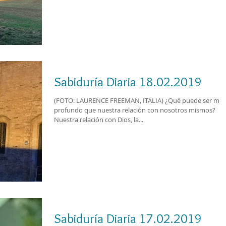
Sabiduría Diaria 18.02.2019
(FOTO: LAURENCE FREEMAN, ITALIA) ¿Qué puede ser más
profundo que nuestra relación con nosotros mismos?
Nuestra relación con Dios, la...
Sabiduría Diaria 17.02.2019