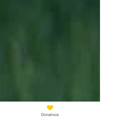
Donativos