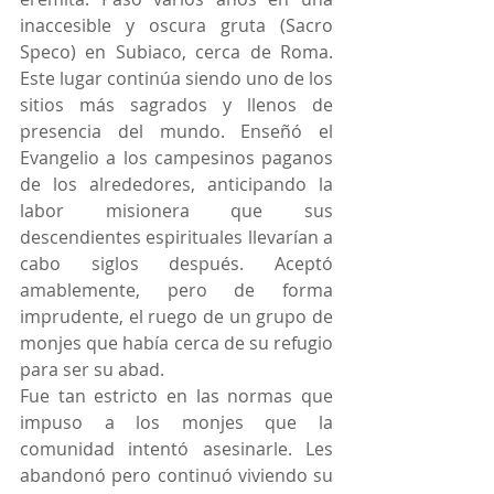
inaccesible y oscura gruta (Sacro 
Speco) en Subiaco, cerca de Roma. 
Este lugar continúa siendo uno de los 
sitios más sagrados y llenos de 
presencia del mundo. Enseñó el 
Evangelio a los campesinos paganos 
de los alrededores, anticipando la 
labor misionera que sus 
descendientes espirituales llevarían a 
cabo siglos después. Aceptó 
amablemente, pero de forma 
imprudente, el ruego de un grupo de 
monjes que había cerca de su refugio 
para ser su abad.
Fue tan estricto en las normas que 
impuso a los monjes que la 
comunidad intentó asesinarle. Les 
abandonó pero continuó viviendo su 