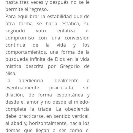
hasta tres veces y después no se le 
permite el regreso.
Para equilibrar la estabilidad que de 
otra forma se haría estática, su 
segundo voto enfatiza el 
compromiso con una conversión 
continua de la vida y los 
comportamientos, una forma de la 
búsqueda infinita de Dios en la vida 
mística descrita por Gregorio de 
Nisa.
La obediencia –idealmente o 
eventualmente practicada sin 
dilación, de forma espontánea y 
desde el amor y no desde el miedo- 
completa la triada. La obediencia 
debe practicarse, en sentido vertical, 
al abad y, horizontalmente, hacia los 
demás que llegan a ser como el 