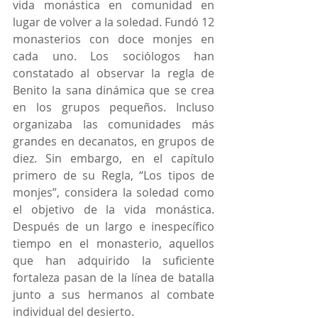
vida monástica en comunidad en 
lugar de volver a la soledad. Fundó 12 
monasterios con doce monjes en 
cada uno. Los sociólogos han 
constatado al observar la regla de 
Benito la sana dinámica que se crea 
en los grupos pequeños. Incluso 
organizaba las comunidades más 
grandes en decanatos, en grupos de 
diez. Sin embargo, en el capítulo 
primero de su Regla, “Los tipos de 
monjes”, considera la soledad como 
el objetivo de la vida monástica. 
Después de un largo e inespecífico 
tiempo en el monasterio, aquellos 
que han adquirido la suficiente 
fortaleza pasan de la línea de batalla 
junto a sus hermanos al combate 
individual del desierto.