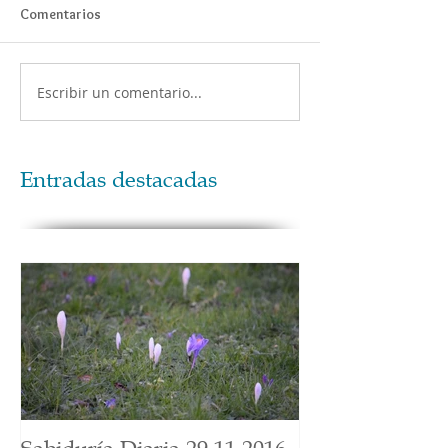
Comentarios
Escribir un comentario...
Entradas destacadas