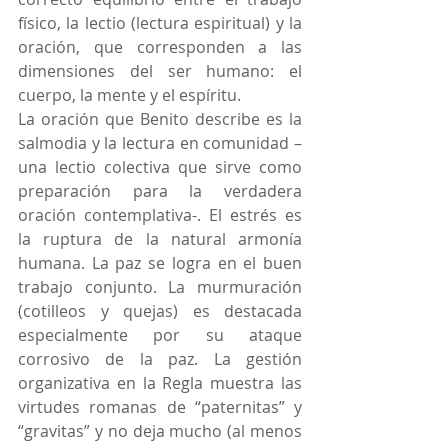
físico, la lectio (lectura espiritual) y la 
oración, que corresponden a las 
dimensiones del ser humano: el 
cuerpo, la mente y el espíritu.
La oración que Benito describe es la 
salmodia y la lectura en comunidad –
una lectio colectiva que sirve como 
preparación para la verdadera 
oración contemplativa-. El estrés es 
la ruptura de la natural armonía 
humana. La paz se logra en el buen 
trabajo conjunto. La murmuración 
(cotilleos y quejas) es destacada 
especialmente por su ataque 
corrosivo de la paz. La gestión 
organizativa en la Regla muestra las 
virtudes romanas de “paternitas” y 
“gravitas” y no deja mucho (al menos 