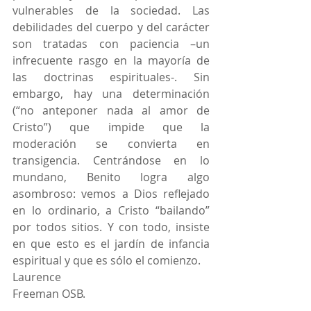
vulnerables de la sociedad. Las 
debilidades del cuerpo y del carácter 
son tratadas con paciencia –un 
infrecuente rasgo en la mayoría de 
las doctrinas espirituales-. Sin 
embargo, hay una determinación 
(“no anteponer nada al amor de 
Cristo”) que impide que la 
moderación se convierta en 
transigencia. Centrándose en lo 
mundano, Benito logra algo 
asombroso: vemos a Dios reflejado 
en lo ordinario, a Cristo “bailando” 
por todos sitios. Y con todo, insiste 
en que esto es el jardín de infancia 
espiritual y que es sólo el comienzo.
Laurence 
Freeman OSB.