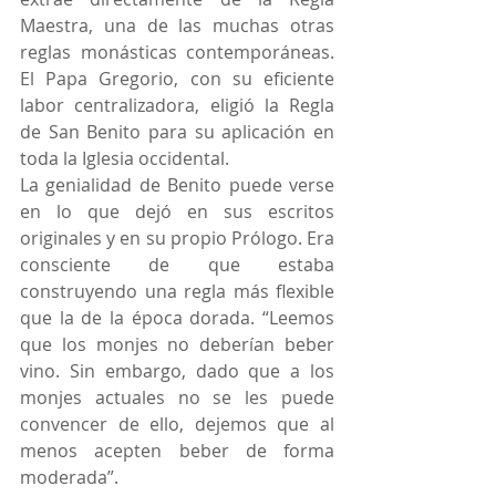
Maestra, una de las muchas otras 
reglas monásticas contemporáneas. 
El Papa Gregorio, con su eficiente 
labor centralizadora, eligió la Regla 
de San Benito para su aplicación en 
toda la Iglesia occidental.
La genialidad de Benito puede verse 
en lo que dejó en sus escritos 
originales y en su propio Prólogo. Era 
consciente de que estaba 
construyendo una regla más flexible 
que la de la época dorada. “Leemos 
que los monjes no deberían beber 
vino. Sin embargo, dado que a los 
monjes actuales no se les puede 
convencer de ello, dejemos que al 
menos acepten beber de forma 
moderada”.