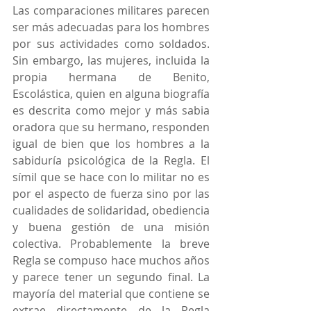
Las comparaciones militares parecen 
ser más adecuadas para los hombres 
por sus actividades como soldados. 
Sin embargo, las mujeres, incluida la 
propia hermana de Benito, 
Escolástica, quien en alguna biografía 
es descrita como mejor y más sabia 
oradora que su hermano, responden 
igual de bien que los hombres a la 
sabiduría psicológica de la Regla. El 
símil que se hace con lo militar no es 
por el aspecto de fuerza sino por las 
cualidades de solidaridad, obediencia 
y buena gestión de una misión 
colectiva. Probablemente la breve 
Regla se compuso hace muchos años 
y parece tener un segundo final. La 
mayoría del material que contiene se 
extrae directamente de la Regla 