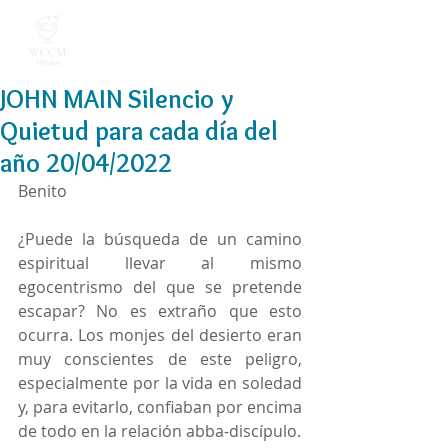
JOHN MAIN Silencio y
Quietud para cada día del
año 20/04/2022
Benito
¿Puede la búsqueda de un camino 
espiritual llevar al mismo 
egocentrismo del que se pretende 
escapar? No es extraño que esto 
ocurra. Los monjes del desierto eran 
muy conscientes de este peligro, 
especialmente por la vida en soledad 
y, para evitarlo, confiaban por encima 
de todo en la relación abba-discípulo.