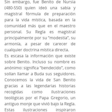
Sin embargo, fue Benito de Nursia 
(480-550) quien ideó una sabia y 
magistral fórmula de preparación 
para la vida mística, basada en la 
comunidad más que en el maestro 
personal. Su Regla es magistral 
principalmente por su “modestia”, su 
armonía, a pesar de carecer de 
cualquier doctrina mística directa.  
Es escasa la información que existe 
sobre Benito. Incluso su nombre es 
anónimo: significa “bendecido”, como 
solían llamar a Buda sus seguidores. 
Conocemos la vida de San Benito 
gracias a las legendarias historias 
recogidas como ilustraciones 
teológicas por el Papa Gregorio, un 
antiguo monje que vivió bajo la Regla. 
Estas ilustraciones inspiraron 