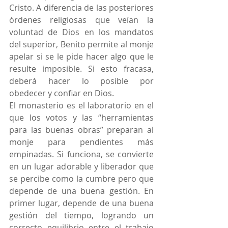
Cristo. A diferencia de las posteriores 
órdenes religiosas que veían la 
voluntad de Dios en los mandatos 
del superior, Benito permite al monje 
apelar si se le pide hacer algo que le 
resulte imposible. Si esto fracasa, 
deberá hacer lo posible por 
obedecer y confiar en Dios.
El monasterio es el laboratorio en el 
que los votos y las “herramientas 
para las buenas obras” preparan al 
monje para pendientes más 
empinadas. Si funciona, se convierte 
en un lugar adorable y liberador que 
se percibe como la cumbre pero que 
depende de una buena gestión. En 
primer lugar, depende de una buena 
gestión del tiempo, logrando un 
correcto equilibrio entre el trabajo 