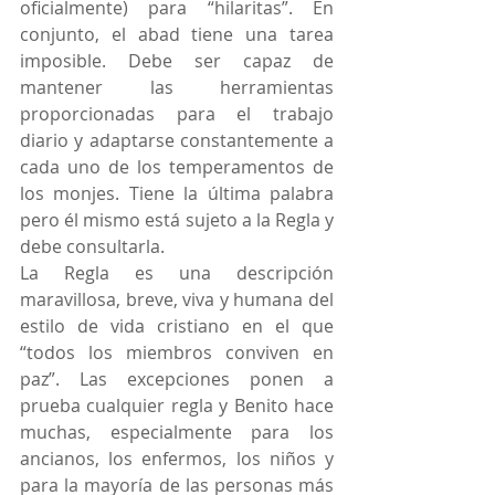
oficialmente) para “hilaritas”. En 
conjunto, el abad tiene una tarea 
imposible. Debe ser capaz de 
mantener las herramientas 
proporcionadas para el trabajo 
diario y adaptarse constantemente a 
cada uno de los temperamentos de 
los monjes. Tiene la última palabra 
pero él mismo está sujeto a la Regla y 
debe consultarla.
La Regla es una descripción 
maravillosa, breve, viva y humana del 
estilo de vida cristiano en el que 
“todos los miembros conviven en 
paz”. Las excepciones ponen a 
prueba cualquier regla y Benito hace 
muchas, especialmente para los 
ancianos, los enfermos, los niños y 
para la mayoría de las personas más 