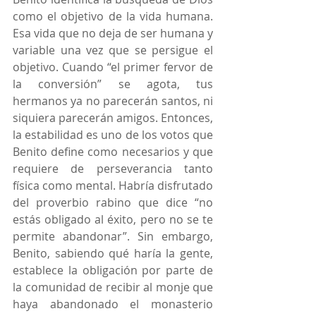
como el objetivo de la vida humana. 
Esa vida que no deja de ser humana y 
variable una vez que se persigue el 
objetivo. Cuando “el primer fervor de 
la conversión” se agota, tus 
hermanos ya no parecerán santos, ni 
siquiera parecerán amigos. Entonces, 
la estabilidad es uno de los votos que 
Benito define como necesarios y que 
requiere de perseverancia tanto 
física como mental. Habría disfrutado 
del proverbio rabino que dice “no 
estás obligado al éxito, pero no se te 
permite abandonar”. Sin embargo, 
Benito, sabiendo qué haría la gente, 
establece la obligación por parte de 
la comunidad de recibir al monje que 
haya abandonado el monasterio 