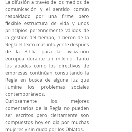
La difusión a través de los medios de 
comunicación y el sentido común 
respaldado por una firme pero 
flexible estructura de vida y unos 
principios perennemente válidos de 
la gestión del tiempo, hicieron de la 
Regla el texto más influyente después 
de la Biblia para la civilización 
europea durante un milenio. Tanto 
los abades como los directivos de 
empresas continúan consultando la 
Regla en busca de alguna luz que 
ilumine los problemas sociales 
contemporáneos.
Curiosamente los mejores 
comentarios de la Regla no pueden 
ser escritos pero ciertamente son 
compuestos hoy en día por muchas 
mujeres y sin duda por los Oblatos.