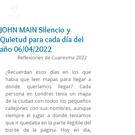
JOHN MAIN Silencio y
Quietud para cada día del
año 06/04/2022
Reflexiones de Cuaresma 2022
¿Recuerdan esos días en los que 
había que leer mapas para llegar a 
donde queríamos llegar? Cada 
persona en Londres tenía un mapa 
de la ciudad con todos los pequeños 
callejones con sus nombres, aunque 
siempre el lugar a donde teníamos 
que ir quedaba en la parte ilegible del 
borde de la página. Hoy en día, 