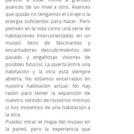
avances de un nivel a otro. Avances 
que quizás no tengamos el coraje o la 
energía suficientes para hacer. Pero 
piensen en la vida como una serie de 
habitaciones interconectadas en un 
museo lleno de fascinantes y 
encantadores descubrimientos del 
pasado y engañosas visiones de 
posibles futuros. La puerta entre una 
habitación y la otra está siempre 
abierta. No estamos encerrados en 
nuestra habitación actual. No hay 
razón para temer la expansión de 
nuestro sentido de nosotros mismos 
si nos movemos de una habitación a 
la otra.
Puedes mirar el mapa del museo en 
la pared, pero la experiencia que 