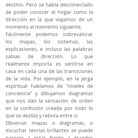
destino. Pero se había desconectado 
de poder conocer el hogar como la 
dirección en la que viajamos de un 
momento al momento siguiente.
Fácilmente podemos sobrevalorar 
los mapas, los sistemas, las 
explicaciones, e incluso las palabras 
sabias de dirección. Lo que 
realmente importa es sentirse en 
casa en cada una de las transiciones 
de la vida. Por ejemplo, en la jerga 
espiritual hablamos de “niveles de 
conciencia” y dibujamos diagramas 
que nos dan la sensación de orden 
en la confusión creada por todo lo 
que se desliza y rebota entre sí.
Observar mapas o diagramas, o 
escuchar teorías brillantes se puede 
parecer a estar frente a grandes 