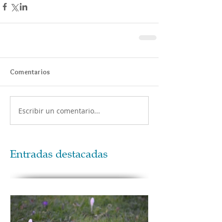
Comentarios
Escribir un comentario...
Entradas destacadas