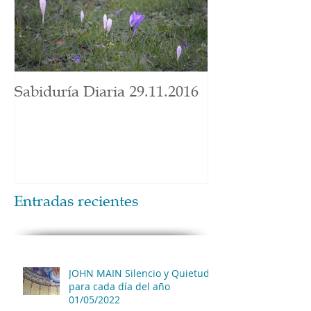
Sabiduría Diaria 29.11.2016
Entradas recientes
JOHN MAIN Silencio y Quietud
para cada día del año
01/05/2022