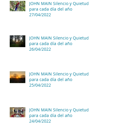
JOHN MAIN Silencio y Quietud
para cada día del año
27/04/2022
JOHN MAIN Silencio y Quietud
para cada día del año
26/04/2022
JOHN MAIN Silencio y Quietud
para cada día del año
25/04/2022
JOHN MAIN Silencio y Quietud
para cada día del año
24/04/2022