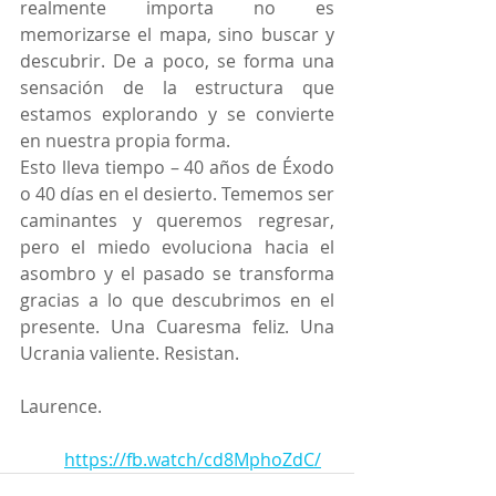
realmente importa no es 
memorizarse el mapa, sino buscar y 
descubrir. De a poco, se forma una 
sensación de la estructura que 
estamos explorando y se convierte 
en nuestra propia forma.
Esto lleva tiempo – 40 años de Éxodo 
o 40 días en el desierto. Tememos ser 
caminantes y queremos regresar, 
pero el miedo evoluciona hacia el 
asombro y el pasado se transforma 
gracias a lo que descubrimos en el 
presente. Una Cuaresma feliz. Una 
Ucrania valiente. Resistan.
Laurence.
https://fb.watch/cd8MphoZdC/