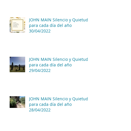
JOHN MAIN Silencio y Quietud
para cada día del año
30/04/2022
JOHN MAIN Silencio y Quietud
para cada día del año
29/04/2022
JOHN MAIN Silencio y Quietud
para cada día del año
28/04/2022