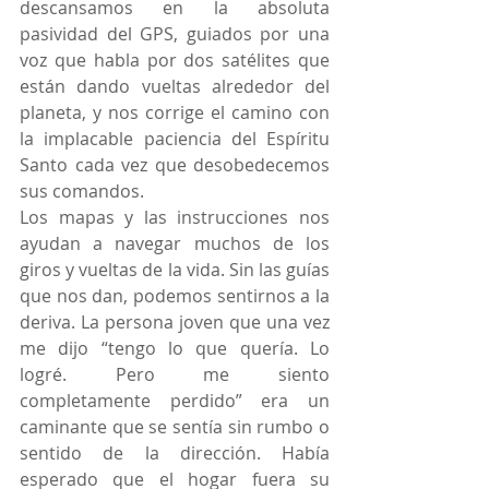
descansamos en la absoluta 
pasividad del GPS, guiados por una 
voz que habla por dos satélites que 
están dando vueltas alrededor del 
planeta, y nos corrige el camino con 
la implacable paciencia del Espíritu 
Santo cada vez que desobedecemos 
sus comandos.
Los mapas y las instrucciones nos 
ayudan a navegar muchos de los 
giros y vueltas de la vida. Sin las guías 
que nos dan, podemos sentirnos a la 
deriva. La persona joven que una vez 
me dijo “tengo lo que quería. Lo 
logré. Pero me siento 
completamente perdido” era un 
caminante que se sentía sin rumbo o 
sentido de la dirección. Había 
esperado que el hogar fuera su 