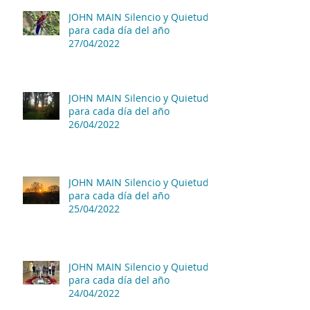
JOHN MAIN Silencio y Quietud
para cada día del año
27/04/2022
JOHN MAIN Silencio y Quietud
para cada día del año
26/04/2022
JOHN MAIN Silencio y Quietud
para cada día del año
25/04/2022
JOHN MAIN Silencio y Quietud
para cada día del año
24/04/2022