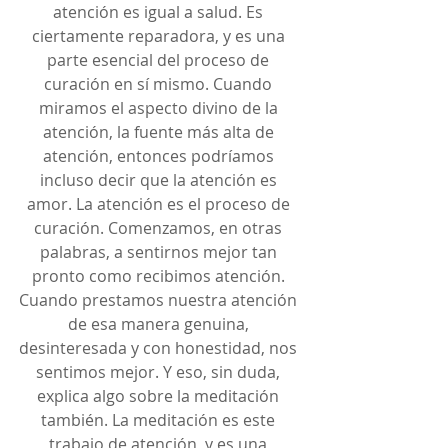
atención es igual a salud. Es 
ciertamente reparadora, y es una 
parte esencial del proceso de 
curación en sí mismo. Cuando 
miramos el aspecto divino de la 
atención, la fuente más alta de 
atención, entonces podríamos 
incluso decir que la atención es 
amor. La atención es el proceso de 
curación. Comenzamos, en otras 
palabras, a sentirnos mejor tan 
pronto como recibimos atención. 
Cuando prestamos nuestra atención 
de esa manera genuina, 
desinteresada y con honestidad, nos 
sentimos mejor. Y eso, sin duda, 
explica algo sobre la meditación 
también. La meditación es este 
trabajo de atención, y es una 