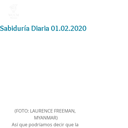
Sabiduría Diaria 01.02.2020
(FOTO: LAURENCE FREEMAN, 
MYANMAR)
Así que podríamos decir que la 