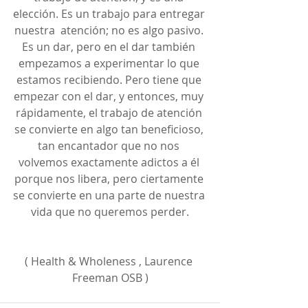
elección. Es un trabajo para entregar 
nuestra  atención; no es algo pasivo. 
Es un dar, pero en el dar también 
empezamos a experimentar lo que 
estamos recibiendo. Pero tiene que 
empezar con el dar, y entonces, muy 
rápidamente, el trabajo de atención 
se convierte en algo tan beneficioso, 
tan encantador que no nos 
volvemos exactamente adictos a él 
porque nos libera, pero ciertamente 
se convierte en una parte de nuestra 
vida que no queremos perder.
( Health & Wholeness , Laurence 
Freeman OSB )