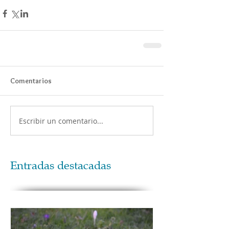
Comentarios
Escribir un comentario...
Entradas destacadas