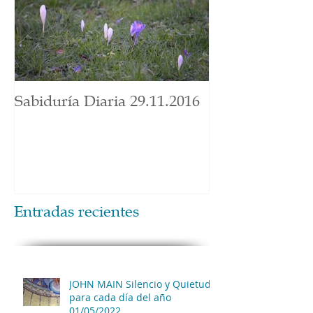
Sabiduría Diaria 29.11.2016
Entradas recientes
JOHN MAIN Silencio y Quietud
para cada día del año
01/05/2022