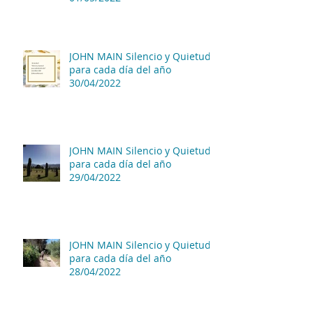
JOHN MAIN Silencio y Quietud
para cada día del año
30/04/2022
JOHN MAIN Silencio y Quietud
para cada día del año
29/04/2022
JOHN MAIN Silencio y Quietud
para cada día del año
28/04/2022