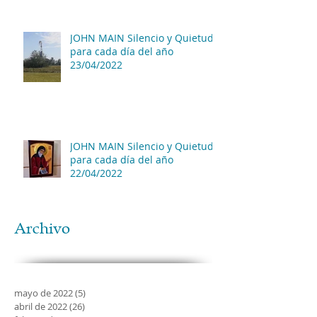
JOHN MAIN Silencio y Quietud
para cada día del año
23/04/2022
JOHN MAIN Silencio y Quietud
para cada día del año
22/04/2022
Archivo
mayo de 2022
(5)
5 entradas
abril de 2022
(26)
26 entradas