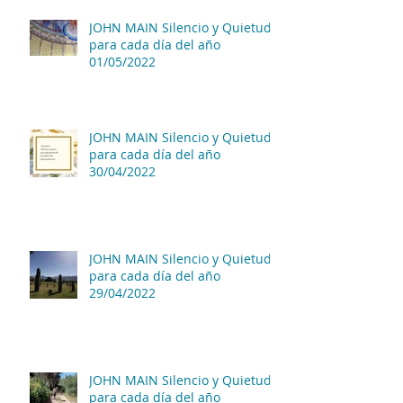
JOHN MAIN Silencio y Quietud
para cada día del año
01/05/2022
JOHN MAIN Silencio y Quietud
para cada día del año
30/04/2022
JOHN MAIN Silencio y Quietud
para cada día del año
29/04/2022
JOHN MAIN Silencio y Quietud
para cada día del año