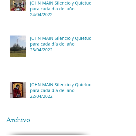
JOHN MAIN Silencio y Quietud
para cada día del año
24/04/2022
JOHN MAIN Silencio y Quietud
para cada día del año
23/04/2022
JOHN MAIN Silencio y Quietud
para cada día del año
22/04/2022
Archivo