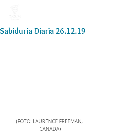
Sabiduría Diaria 26.12.19
(FOTO: LAURENCE FREEMAN, 
CANADA)