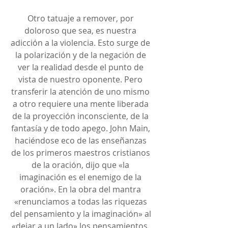
Otro tatuaje a remover, por 
doloroso que sea, es nuestra 
adicción a la violencia. Esto surge de 
la polarización y de la negación de 
ver la realidad desde el punto de 
vista de nuestro oponente. Pero 
transferir la atención de uno mismo 
a otro requiere una mente liberada 
de la proyección inconsciente, de la 
fantasía y de todo apego. John Main, 
haciéndose eco de las enseñanzas 
de los primeros maestros cristianos 
de la oración, dijo que «la 
imaginación es el enemigo de la 
oración». En la obra del mantra 
«renunciamos a todas las riquezas 
del pensamiento y la imaginación» al 
«dejar a un lado» los pensamientos. 