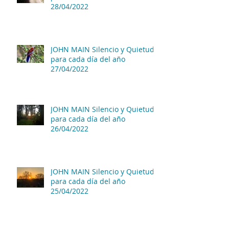
28/04/2022
JOHN MAIN Silencio y Quietud
para cada día del año
27/04/2022
JOHN MAIN Silencio y Quietud
para cada día del año
26/04/2022
JOHN MAIN Silencio y Quietud
para cada día del año
25/04/2022