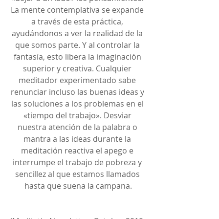
La mente contemplativa se expande 
a través de esta práctica, 
ayudándonos a ver la realidad de la 
que somos parte. Y al controlar la 
fantasía, esto libera la imaginación 
superior y creativa. Cualquier 
meditador experimentado sabe 
renunciar incluso las buenas ideas y 
las soluciones a los problemas en el 
«tiempo del trabajo». Desviar 
nuestra atención de la palabra o 
mantra a las ideas durante la 
meditación reactiva el apego e 
interrumpe el trabajo de pobreza y 
sencillez al que estamos llamados 
hasta que suena la campana.