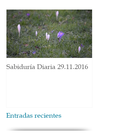
Sabiduría Diaria 29.11.2016
Entradas recientes