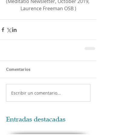
(Meditatio Newsletter, October 2019, 
Laurence Freeman OSB )
Comentarios
Escribir un comentario...
Entradas destacadas