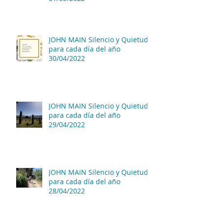
JOHN MAIN Silencio y Quietud
para cada día del año
30/04/2022
JOHN MAIN Silencio y Quietud
para cada día del año
29/04/2022
JOHN MAIN Silencio y Quietud
para cada día del año
28/04/2022