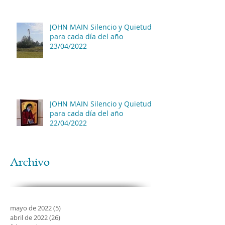
JOHN MAIN Silencio y Quietud
para cada día del año
23/04/2022
JOHN MAIN Silencio y Quietud
para cada día del año
22/04/2022
Archivo
mayo de 2022
(5)
5 entradas
abril de 2022
(26)
26 entradas