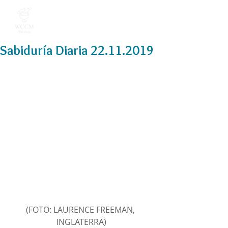
Sabiduría Diaria 22.11.2019
(FOTO: LAURENCE FREEMAN, 
INGLATERRA)