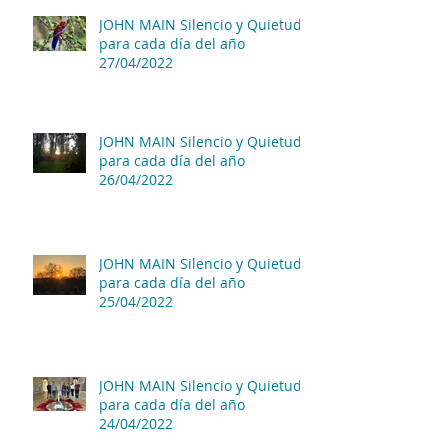
JOHN MAIN Silencio y Quietud
para cada día del año
27/04/2022
JOHN MAIN Silencio y Quietud
para cada día del año
26/04/2022
JOHN MAIN Silencio y Quietud
para cada día del año
25/04/2022
JOHN MAIN Silencio y Quietud
para cada día del año
24/04/2022