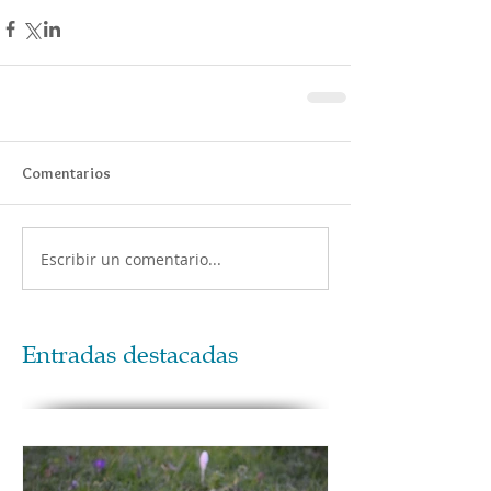
Comentarios
Escribir un comentario...
Entradas destacadas