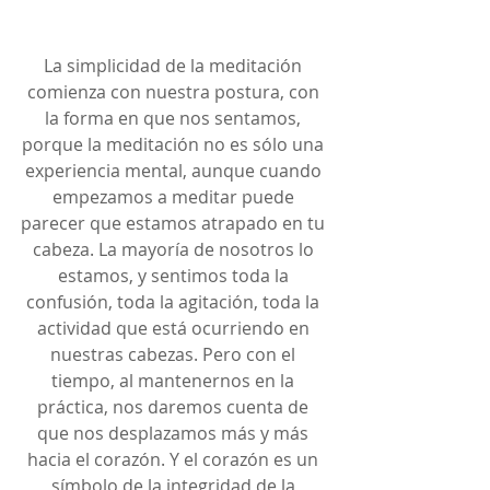
La simplicidad de la meditación 
comienza con nuestra postura, con 
la forma en que nos sentamos, 
porque la meditación no es sólo una 
experiencia mental, aunque cuando 
empezamos a meditar puede 
parecer que estamos atrapado en tu 
cabeza. La mayoría de nosotros lo 
estamos, y sentimos toda la 
confusión, toda la agitación, toda la 
actividad que está ocurriendo en 
nuestras cabezas. Pero con el 
tiempo, al mantenernos en la 
práctica, nos daremos cuenta de 
que nos desplazamos más y más 
hacia el corazón. Y el corazón es un 
símbolo de la integridad de la 