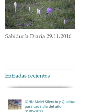
Sabiduría Diaria 29.11.2016
Entradas recientes
JOHN MAIN Silencio y Quietud
para cada día del año
01/05/2022