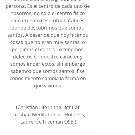
persona. Es el centro de cada uno de 
nosotros, no sólo el centro físico 
sino el centro espiritual. Y ahí es 
donde descubrimos que somos 
santos. A pesar de que hoy hicimos 
cosas que no eran muy santas, o 
perdimos el control, o tenemos 
defectos en nuestro carácter y 
somos imperfectos, sin embargo 
sabemos que somos santos. Ese 
conocimiento cambia la forma en 
que vivimos.
(Christian Life in the Light of 
Christian Meditation 2 - Holiness, 
Laurence Freeman OSB )