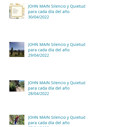
JOHN MAIN Silencio y Quietud
para cada día del año
30/04/2022
JOHN MAIN Silencio y Quietud
para cada día del año
29/04/2022
JOHN MAIN Silencio y Quietud
para cada día del año
28/04/2022
JOHN MAIN Silencio y Quietud
para cada día del año