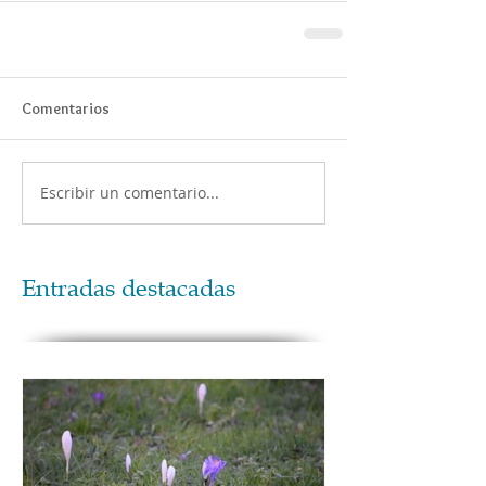
Comentarios
Escribir un comentario...
Entradas destacadas