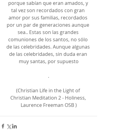
porque sabían que eran amados, y 
tal vez son recordados con gran 
amor por sus familias, recordados 
por un par de generaciones aunque 
sea.. Estas son las grandes 
comuniones de los santos, no sólo 
de las celebridades. Aunque algunas 
de las celebridades, sin duda eran 
muy santas, por supuesto
.
(Christian Life in the Light of 
Christian Meditation 2 - Holiness, 
Laurence Freeman OSB )