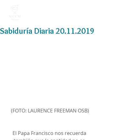
Sabiduría Diaria 20.11.2019
(FOTO: LAURENCE FREEMAN OSB)
El Papa Francisco nos recuerda 