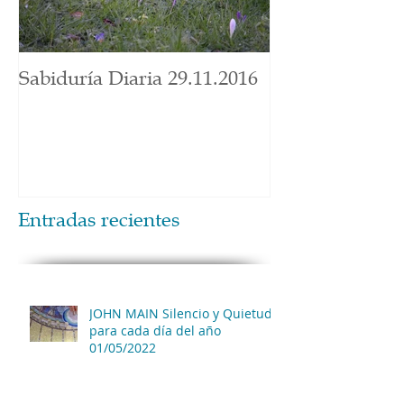
Sabiduría Diaria 29.11.2016
Entradas recientes
JOHN MAIN Silencio y Quietud
para cada día del año
01/05/2022