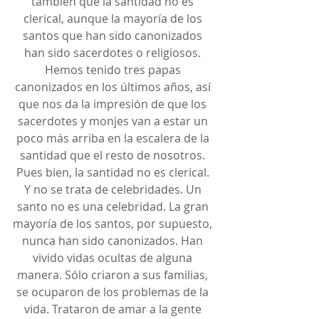
también que la santidad no es 
clerical, aunque la mayoría de los 
santos que han sido canonizados 
han sido sacerdotes o religiosos. 
Hemos tenido tres papas 
canonizados en los últimos años, así 
que nos da la impresión de que los 
sacerdotes y monjes van a estar un 
poco más arriba en la escalera de la 
santidad que el resto de nosotros. 
Pues bien, la santidad no es clerical. 
Y no se trata de celebridades. Un 
santo no es una celebridad. La gran 
mayoría de los santos, por supuesto, 
nunca han sido canonizados. Han 
vivido vidas ocultas de alguna 
manera. Sólo criaron a sus familias, 
se ocuparon de los problemas de la 
vida. Trataron de amar a la gente 