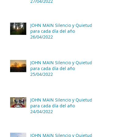
27/04/2022
JOHN MAIN Silencio y Quietud
para cada día del año
26/04/2022
JOHN MAIN Silencio y Quietud
para cada día del año
25/04/2022
JOHN MAIN Silencio y Quietud
para cada día del año
24/04/2022
JOHN MAIN Silencio y Quietud