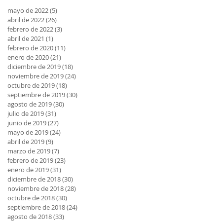
mayo de 2022
(5)
5 entradas
abril de 2022
(26)
26 entradas
febrero de 2022
(3)
3 entradas
abril de 2021
(1)
1 entrada
febrero de 2020
(11)
11 entradas
enero de 2020
(21)
21 entradas
diciembre de 2019
(18)
18 entradas
noviembre de 2019
(24)
24 entradas
octubre de 2019
(18)
18 entradas
septiembre de 2019
(30)
30 entradas
agosto de 2019
(30)
30 entradas
julio de 2019
(31)
31 entradas
junio de 2019
(27)
27 entradas
mayo de 2019
(24)
24 entradas
abril de 2019
(9)
9 entradas
marzo de 2019
(7)
7 entradas
febrero de 2019
(23)
23 entradas
enero de 2019
(31)
31 entradas
diciembre de 2018
(30)
30 entradas
noviembre de 2018
(28)
28 entradas
octubre de 2018
(30)
30 entradas
septiembre de 2018
(24)
24 entradas
agosto de 2018
(33)
33 entradas