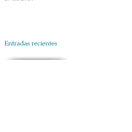
Entradas recientes