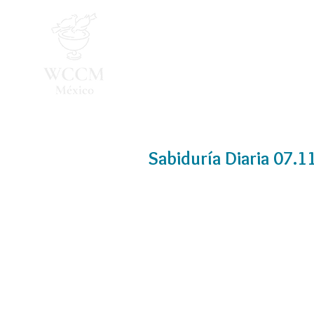
Inicio
Programa 2026
Sabiduría Diaria 07.1