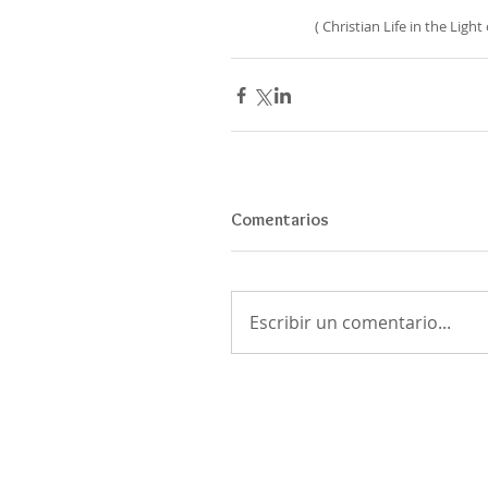
( Christian Life in the Lig
Comentarios
Escribir un comentario...