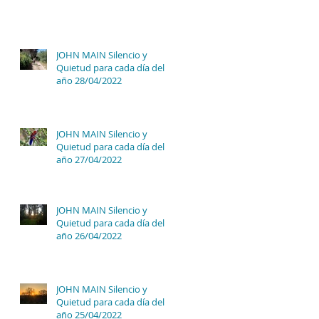
JOHN MAIN Silencio y
Quietud para cada día del
año 28/04/2022
JOHN MAIN Silencio y
Quietud para cada día del
año 27/04/2022
JOHN MAIN Silencio y
Quietud para cada día del
año 26/04/2022
JOHN MAIN Silencio y
Quietud para cada día del
año 25/04/2022