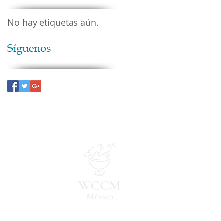
No hay etiquetas aún.
Síguenos