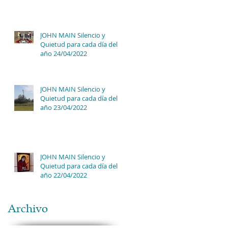
JOHN MAIN Silencio y
Quietud para cada día del
año 24/04/2022
JOHN MAIN Silencio y
Quietud para cada día del
año 23/04/2022
JOHN MAIN Silencio y
Quietud para cada día del
año 22/04/2022
Archivo