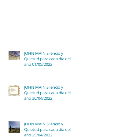
JOHN MAIN Silencio y
Quietud para cada día del
año 01/05/2022
JOHN MAIN Silencio y
Quietud para cada día del
año 30/04/2022
JOHN MAIN Silencio y
Quietud para cada día del
año 29/04/2022