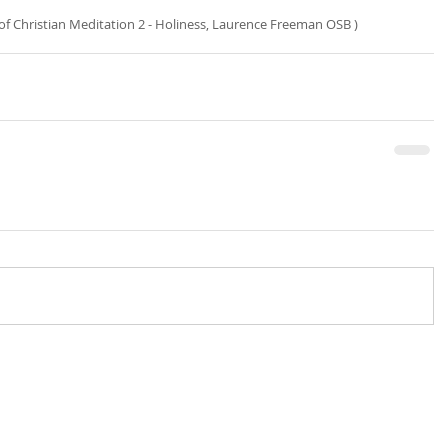
ht of Christian Meditation 2 - Holiness, Laurence Freeman OSB )