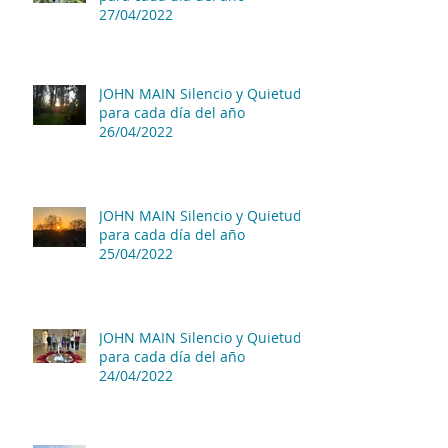
27/04/2022
JOHN MAIN Silencio y Quietud
para cada día del año
26/04/2022
JOHN MAIN Silencio y Quietud
para cada día del año
25/04/2022
JOHN MAIN Silencio y Quietud
para cada día del año
24/04/2022