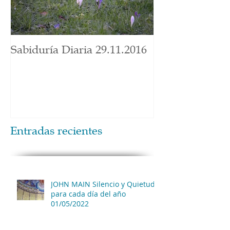
Sabiduría Diaria 29.11.2016
Entradas recientes
JOHN MAIN Silencio y Quietud
para cada día del año
01/05/2022