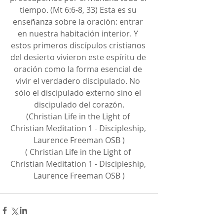
tiempo. (Mt 6:6-8, 33) Esta es su 
enseñanza sobre la oración: entrar 
en nuestra habitación interior. Y 
estos primeros discípulos cristianos 
del desierto vivieron este espíritu de 
oración como la forma esencial de 
vivir el verdadero discipulado. No 
sólo el discipulado externo sino el 
discipulado del corazón.
(Christian Life in the Light of 
Christian Meditation 1 - Discipleship, 
Laurence Freeman OSB )
( Christian Life in the Light of 
Christian Meditation 1 - Discipleship, 
Laurence Freeman OSB )