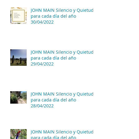
JOHN MAIN Silencio y Quietud
para cada día del año
30/04/2022
JOHN MAIN Silencio y Quietud
para cada día del año
29/04/2022
JOHN MAIN Silencio y Quietud
para cada día del año
28/04/2022
JOHN MAIN Silencio y Quietud
para cada día del año