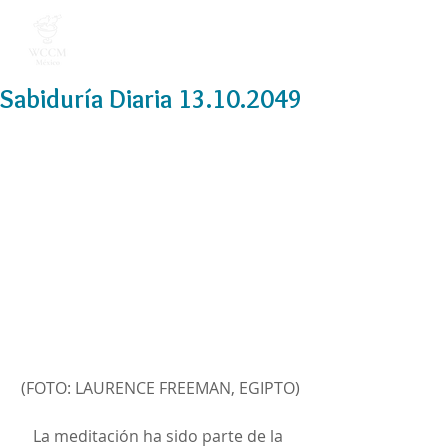
Sabiduría Diaria 13.10.2049
(FOTO: LAURENCE FREEMAN, EGIPTO)
La meditación ha sido parte de la 