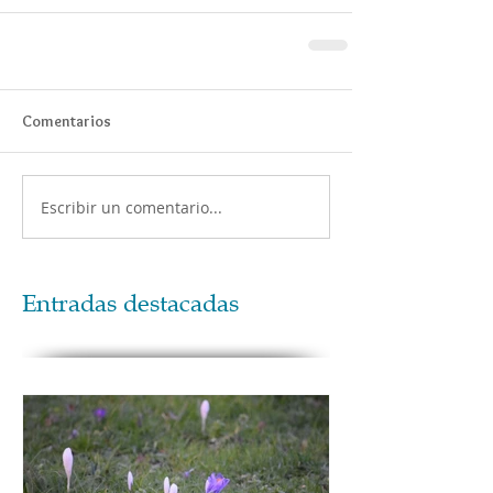
Comentarios
Escribir un comentario...
Entradas destacadas