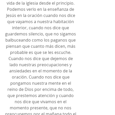
vida de la iglesia desde el principio. 
Podemos verlo en la enseñanza de 
Jesús en la oración cuando nos dice 
que vayamos a nuestra habitación 
interior, cuando nos dice que 
guardemos silencio, que no sigamos 
balbuceando como los paganos que 
piensan que cuanto más dicen, más 
probable es que se les escuche. 
Cuando nos dice que dejemos de 
lado nuestras preocupaciones y 
ansiedades en el momento de la 
oración. Cuando nos dice que 
pongamos nuestra mente en el 
reino de Dios por encima de todo, 
que prestemos atención y cuando 
nos dice que vivamos en el 
momento presente, que no nos 
preocupemos por el mañana todo el 