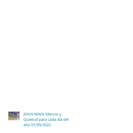
JOHN MAIN Silencio y
Quietud para cada día del
año 01/05/2022