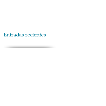
Entradas recientes