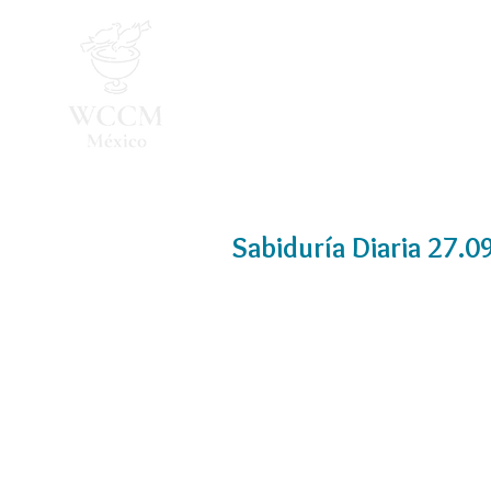
Inicio
Programa 2026
Sabiduría Diaria 27.0