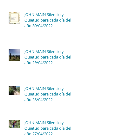
JOHN MAIN Silencio y
Quietud para cada día del
año 30/04/2022
JOHN MAIN Silencio y
Quietud para cada día del
año 29/04/2022
JOHN MAIN Silencio y
Quietud para cada día del
año 28/04/2022
JOHN MAIN Silencio y
Quietud para cada día del
año 27/04/2022