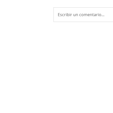
Escribir un comentario...