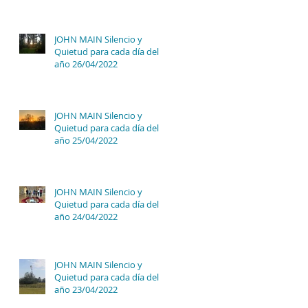
JOHN MAIN Silencio y
Quietud para cada día del
año 26/04/2022
JOHN MAIN Silencio y
Quietud para cada día del
año 25/04/2022
JOHN MAIN Silencio y
Quietud para cada día del
año 24/04/2022
JOHN MAIN Silencio y
Quietud para cada día del
año 23/04/2022