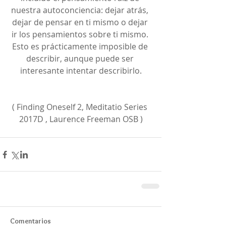
nuestra autoconciencia: dejar atrás, 
dejar de pensar en ti mismo o dejar 
ir los pensamientos sobre ti mismo. 
Esto es prácticamente imposible de 
describir, aunque puede ser 
interesante intentar describirlo.
( Finding Oneself 2, Meditatio Series 
2017D , Laurence Freeman OSB )
Comentarios