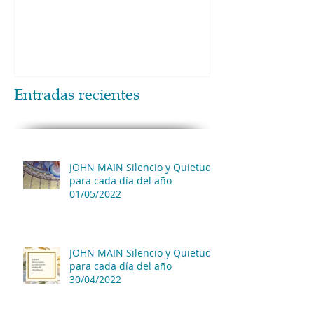
Entradas recientes
JOHN MAIN Silencio y Quietud
para cada día del año
01/05/2022
JOHN MAIN Silencio y Quietud
para cada día del año
30/04/2022