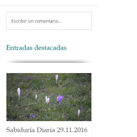
Escribir un comentario...
Entradas destacadas
Sabiduría Diaria 29.11.2016