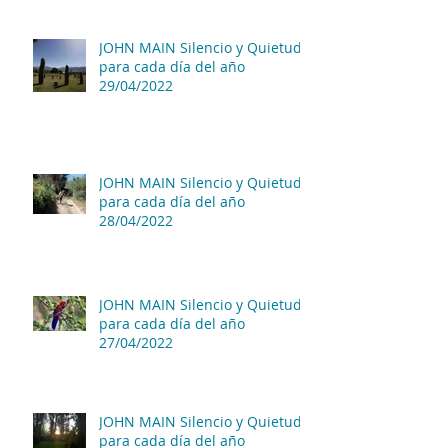
JOHN MAIN Silencio y Quietud
para cada día del año
29/04/2022
JOHN MAIN Silencio y Quietud
para cada día del año
28/04/2022
JOHN MAIN Silencio y Quietud
para cada día del año
27/04/2022
JOHN MAIN Silencio y Quietud
para cada día del año