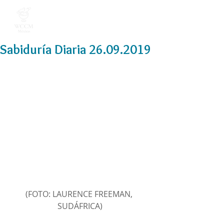
Sabiduría Diaria 26.09.2019
(FOTO: LAURENCE FREEMAN, 
SUDÁFRICA)