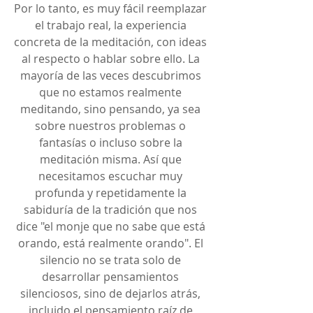
Por lo tanto, es muy fácil reemplazar 
el trabajo real, la experiencia 
concreta de la meditación, con ideas 
al respecto o hablar sobre ello. La 
mayoría de las veces descubrimos 
que no estamos realmente 
meditando, sino pensando, ya sea 
sobre nuestros problemas o 
fantasías o incluso sobre la 
meditación misma. Así que 
necesitamos escuchar muy 
profunda y repetidamente la 
sabiduría de la tradición que nos 
dice "el monje que no sabe que está 
orando, está realmente orando". El 
silencio no se trata solo de 
desarrollar pensamientos 
silenciosos, sino de dejarlos atrás, 
incluido el pensamiento raíz de 