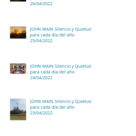
26/04/2022
JOHN MAIN Silencio y Quietud
para cada día del año
25/04/2022
JOHN MAIN Silencio y Quietud
para cada día del año
24/04/2022
JOHN MAIN Silencio y Quietud
para cada día del año
23/04/2022