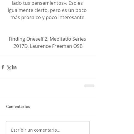
lado tus pensamientos». Eso es 
igualmente cierto, pero es un poco 
más prosaico y poco interesante.
Finding Oneself 2, Meditatio Series 
2017D, Laurence Freeman OSB
Comentarios
Escribir un comentario...