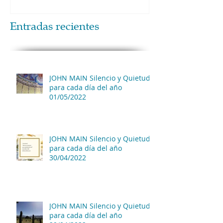
Entradas recientes
JOHN MAIN Silencio y Quietud
para cada día del año
01/05/2022
JOHN MAIN Silencio y Quietud
para cada día del año
30/04/2022
JOHN MAIN Silencio y Quietud
para cada día del año