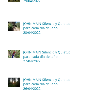
29/04/2022
JOHN MAIN Silencio y Quietud
para cada día del año
28/04/2022
JOHN MAIN Silencio y Quietud
para cada día del año
27/04/2022
JOHN MAIN Silencio y Quietud
para cada día del año
26/04/2022