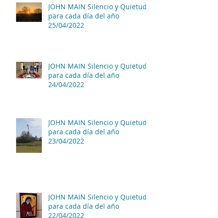
JOHN MAIN Silencio y Quietud
para cada día del año
25/04/2022
JOHN MAIN Silencio y Quietud
para cada día del año
24/04/2022
JOHN MAIN Silencio y Quietud
para cada día del año
23/04/2022
JOHN MAIN Silencio y Quietud
para cada día del año
22/04/2022