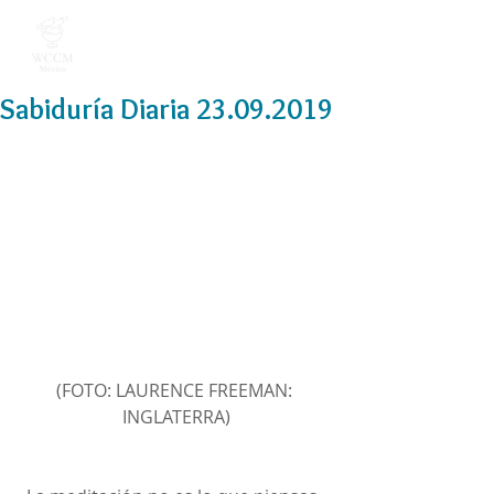
Sabiduría Diaria 23.09.2019
(FOTO: LAURENCE FREEMAN: 
INGLATERRA)