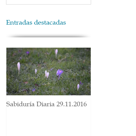
Entradas destacadas
Sabiduría Diaria 29.11.2016