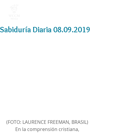
Sabiduría Diaria 08.09.2019
(FOTO: LAURENCE FREEMAN, BRASIL) 
En la comprensión cristiana, 