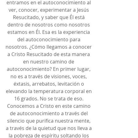
entramos en el autoconocimiento al 
ver, conocer, experimentar a Jesús 
Resucitado, y saber que Él está 
dentro de nosotros como nosotros 
estamos en Él. Esa es la experiencia 
del autoconocimiento para 
nosotros. ¿Cómo llegamos a conocer 
a Cristo Resucitado de esta manera 
en nuestro camino de 
autoconocimiento? En primer lugar, 
no es a través de visiones, voces, 
éxtasis, arrebatos, levitación o 
elevando la temperatura corporal en 
16 grados. No se trata de eso. 
Conocemos a Cristo en este camino 
de autoconocimiento a través del 
silencio que purifica nuestra mente, 
a través de la quietud que nos lleva a 
la pobreza de espíritu soltando los 