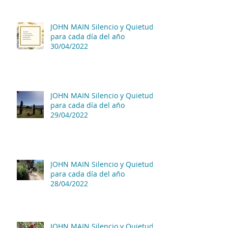
JOHN MAIN Silencio y Quietud
para cada día del año
30/04/2022
JOHN MAIN Silencio y Quietud
para cada día del año
29/04/2022
JOHN MAIN Silencio y Quietud
para cada día del año
28/04/2022
JOHN MAIN Silencio y Quietud