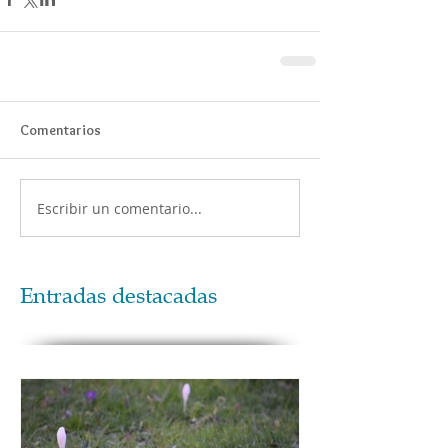
Comentarios
Escribir un comentario...
Entradas destacadas