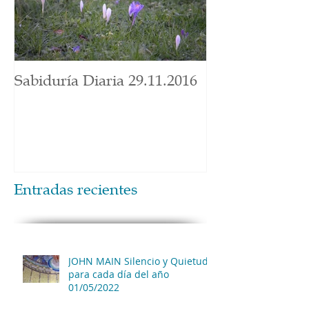
Sabiduría Diaria 29.11.2016
Entradas recientes
JOHN MAIN Silencio y Quietud
para cada día del año
01/05/2022