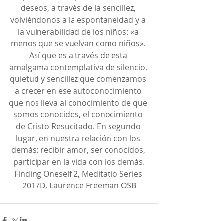
deseos, a través de la sencillez, 
volviéndonos a la espontaneidad y a 
la vulnerabilidad de los niños: «a 
menos que se vuelvan como niños». 
Así que es a través de esta 
amalgama contemplativa de silencio, 
quietud y sencillez que comenzamos 
a crecer en ese autoconocimiento 
que nos lleva al conocimiento de que 
somos conocidos, el conocimiento 
de Cristo Resucitado. En segundo 
lugar, en nuestra relación con los 
demás: recibir amor, ser conocidos, 
participar en la vida con los demás.
Finding Oneself 2, Meditatio Series 
2017D, Laurence Freeman OSB