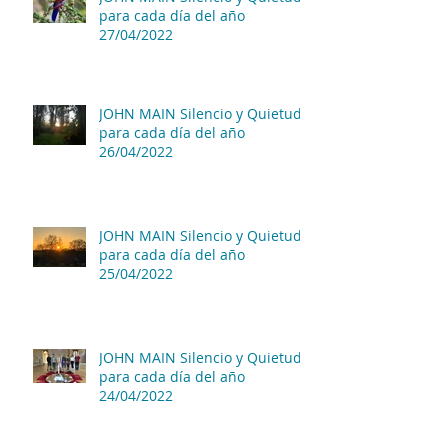
para cada día del año
27/04/2022
JOHN MAIN Silencio y Quietud
para cada día del año
26/04/2022
JOHN MAIN Silencio y Quietud
para cada día del año
25/04/2022
JOHN MAIN Silencio y Quietud
para cada día del año
24/04/2022