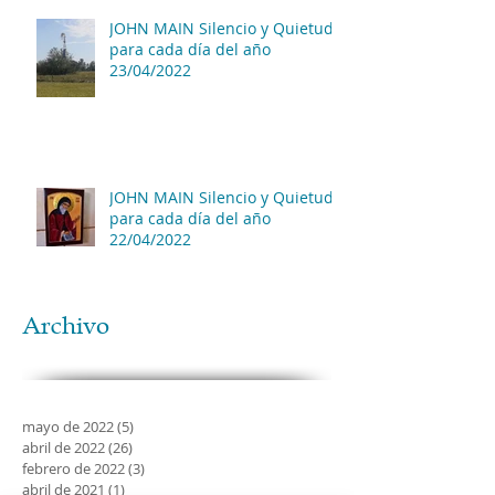
JOHN MAIN Silencio y Quietud
para cada día del año
23/04/2022
JOHN MAIN Silencio y Quietud
para cada día del año
22/04/2022
Archivo
mayo de 2022
(5)
5 entradas
abril de 2022
(26)
26 entradas
febrero de 2022
(3)
3 entradas
abril de 2021
(1)
1 entrada