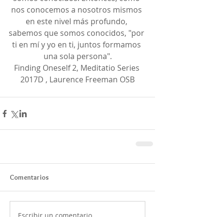
nos conocemos a nosotros mismos 
en este nivel más profundo, 
sabemos que somos conocidos, "por 
ti en mí y yo en ti, juntos formamos 
una sola persona".
Finding Oneself 2, Meditatio Series 
2017D , Laurence Freeman OSB
Comentarios
Escribir un comentario...