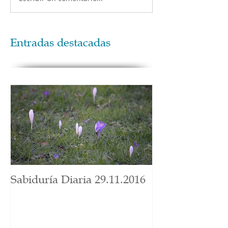
Entradas destacadas
Sabiduría Diaria 29.11.2016