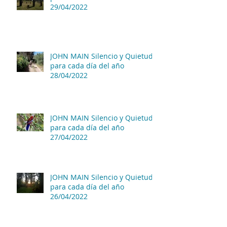
29/04/2022
JOHN MAIN Silencio y Quietud
para cada día del año
28/04/2022
JOHN MAIN Silencio y Quietud
para cada día del año
27/04/2022
JOHN MAIN Silencio y Quietud
para cada día del año
26/04/2022