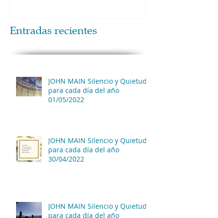
Entradas recientes
JOHN MAIN Silencio y Quietud
para cada día del año
01/05/2022
JOHN MAIN Silencio y Quietud
para cada día del año
30/04/2022
JOHN MAIN Silencio y Quietud
para cada día del año