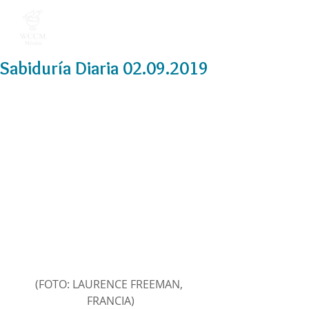
Sabiduría Diaria 02.09.2019
(FOTO: LAURENCE FREEMAN, 
FRANCIA)