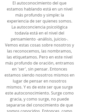
El autoconocimiento del que 
estamos hablando está en un nivel 
más profundo y simple: la 
experiencia de ser quienes somos. 
La autoconciencia psicológica 
todavía está en el nivel del 
pensamiento -análisis, juicios-. 
Vemos estas cosas sobre nosotros y 
las reconocemos, las nombramos, 
las etiquetamos. Pero en este nivel 
más profundo de oración, entramos 
en 'ser', sin pensar. Entonces 
estamos siendo nosotros mismos en 
lugar de pensar en nosotros 
mismos. Y es de este ser que surge 
este autoconocimiento. Surge como 
gracia, y como surge, no puede 
separarse del conocimiento de que 
somos conocidos. Entonces, como 