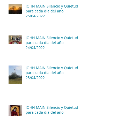
JOHN MAIN Silencio y Quietud
para cada día del año
25/04/2022
JOHN MAIN Silencio y Quietud
para cada día del año
24/04/2022
JOHN MAIN Silencio y Quietud
para cada día del año
23/04/2022
JOHN MAIN Silencio y Quietud
para cada día del año