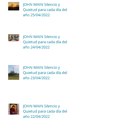
JOHN MAIN Silencio y
Quietud para cada día del
año 25/04/2022
JOHN MAIN Silencio y
Quietud para cada día del
año 24/04/2022
JOHN MAIN Silencio y
Quietud para cada día del
año 23/04/2022
JOHN MAIN Silencio y
Quietud para cada día del
año 22/04/2022