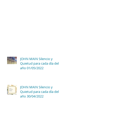
JOHN MAIN Silencio y
Quietud para cada día del
año 01/05/2022
JOHN MAIN Silencio y
Quietud para cada día del
año 30/04/2022