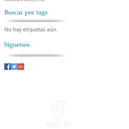
Buscar por tags
No hay etiquetas aún.
Síguenos