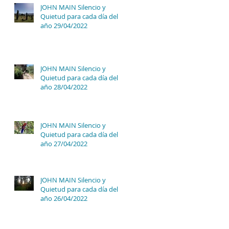
JOHN MAIN Silencio y
Quietud para cada día del
año 29/04/2022
JOHN MAIN Silencio y
Quietud para cada día del
año 28/04/2022
JOHN MAIN Silencio y
Quietud para cada día del
año 27/04/2022
JOHN MAIN Silencio y
Quietud para cada día del
año 26/04/2022