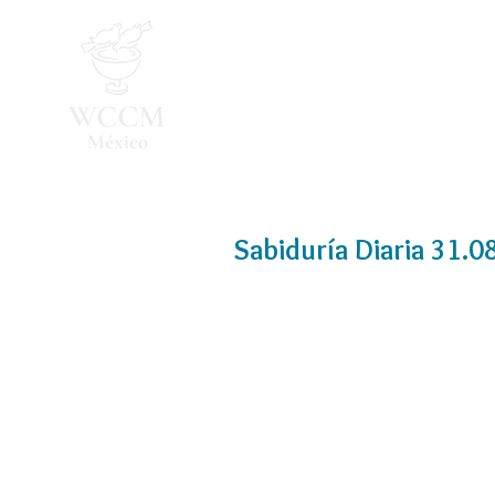
Inicio
Programa 2026
Sabiduría Diaria 31.0