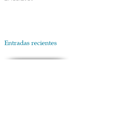
Entradas recientes