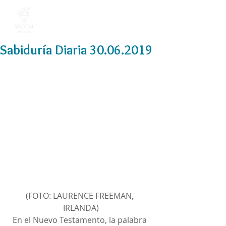
Sabiduría Diaria 30.06.2019
(FOTO: LAURENCE FREEMAN, 
IRLANDA)
En el Nuevo Testamento, la palabra 