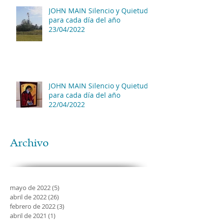
JOHN MAIN Silencio y Quietud
para cada día del año
23/04/2022
JOHN MAIN Silencio y Quietud
para cada día del año
22/04/2022
Archivo
mayo de 2022
(5)
5 entradas
abril de 2022
(26)
26 entradas
febrero de 2022
(3)
3 entradas
abril de 2021
(1)
1 entrada