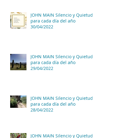
JOHN MAIN Silencio y Quietud
para cada día del año
30/04/2022
JOHN MAIN Silencio y Quietud
para cada día del año
29/04/2022
JOHN MAIN Silencio y Quietud
para cada día del año
28/04/2022
JOHN MAIN Silencio y Quietud