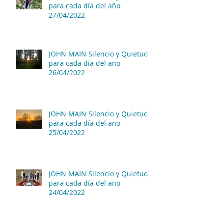
para cada día del año
27/04/2022
JOHN MAIN Silencio y Quietud
para cada día del año
26/04/2022
JOHN MAIN Silencio y Quietud
para cada día del año
25/04/2022
JOHN MAIN Silencio y Quietud
para cada día del año
24/04/2022