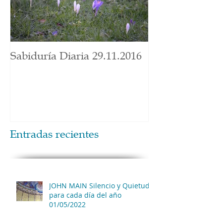
Sabiduría Diaria 29.11.2016
Entradas recientes
JOHN MAIN Silencio y Quietud
para cada día del año
01/05/2022