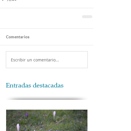
Comentarios
Escribir un comentario...
Entradas destacadas