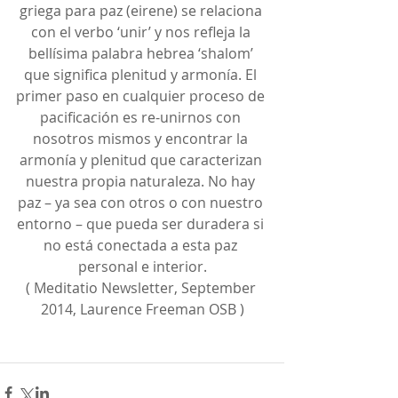
griega para paz (eirene) se relaciona 
con el verbo ‘unir’ y nos refleja la 
bellísima palabra hebrea ‘shalom’ 
que significa plenitud y armonía. El 
primer paso en cualquier proceso de 
pacificación es re-unirnos con 
nosotros mismos y encontrar la 
armonía y plenitud que caracterizan 
nuestra propia naturaleza. No hay 
paz – ya sea con otros o con nuestro 
entorno – que pueda ser duradera si 
no está conectada a esta paz 
personal e interior.
( Meditatio Newsletter, September 
2014, Laurence Freeman OSB )