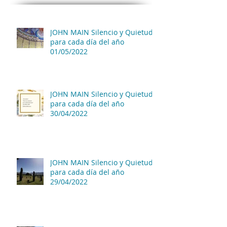
JOHN MAIN Silencio y Quietud
para cada día del año
01/05/2022
JOHN MAIN Silencio y Quietud
para cada día del año
30/04/2022
JOHN MAIN Silencio y Quietud
para cada día del año
29/04/2022