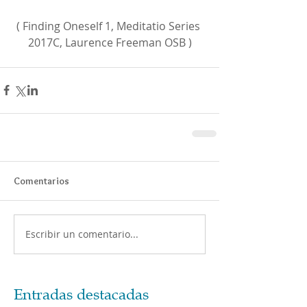
( Finding Oneself 1, Meditatio Series 
2017C, Laurence Freeman OSB )
Comentarios
Escribir un comentario...
Entradas destacadas