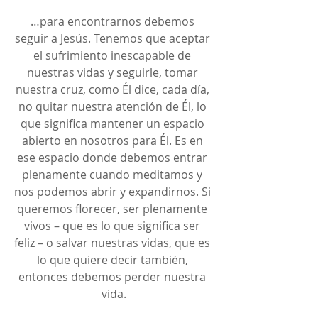
…para encontrarnos debemos 
seguir a Jesús. Tenemos que aceptar 
el sufrimiento inescapable de 
nuestras vidas y seguirle, tomar 
nuestra cruz, como Él dice, cada día, 
no quitar nuestra atención de Él, lo 
que significa mantener un espacio 
abierto en nosotros para Él. Es en 
ese espacio donde debemos entrar 
plenamente cuando meditamos y 
nos podemos abrir y expandirnos. Si 
queremos florecer, ser plenamente 
vivos – que es lo que significa ser 
feliz – o salvar nuestras vidas, que es 
lo que quiere decir también, 
entonces debemos perder nuestra 
vida.