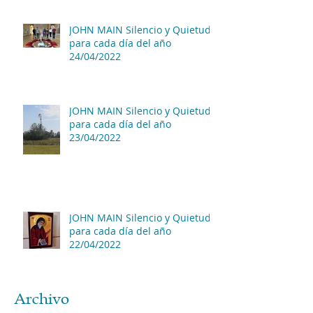
JOHN MAIN Silencio y Quietud
para cada día del año
24/04/2022
JOHN MAIN Silencio y Quietud
para cada día del año
23/04/2022
JOHN MAIN Silencio y Quietud
para cada día del año
22/04/2022
Archivo