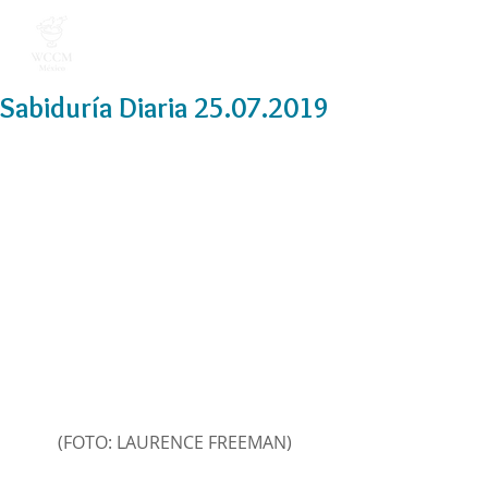
Sabiduría Diaria 25.07.2019
(FOTO: LAURENCE FREEMAN)