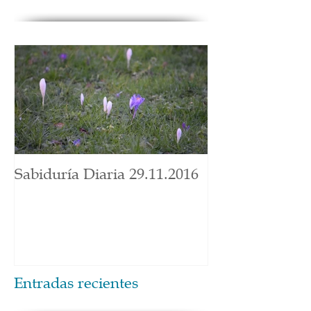
Sabiduría Diaria 29.11.2016
Entradas recientes