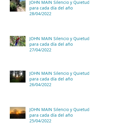
JOHN MAIN Silencio y Quietud
para cada día del año
28/04/2022
JOHN MAIN Silencio y Quietud
para cada día del año
27/04/2022
JOHN MAIN Silencio y Quietud
para cada día del año
26/04/2022
JOHN MAIN Silencio y Quietud
para cada día del año
25/04/2022