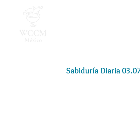
Inicio
Programa 2026
Sabiduría Diaria 03.0