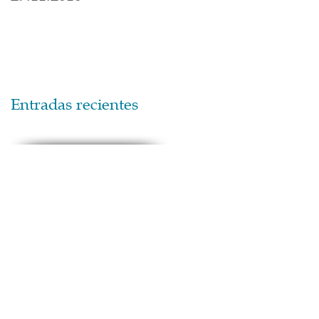
Entradas recientes