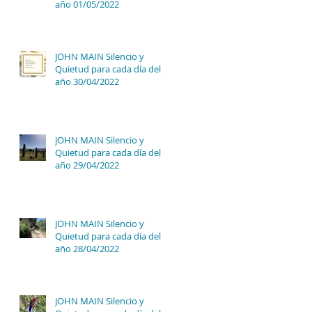
año 01/05/2022
JOHN MAIN Silencio y
Quietud para cada día del
año 30/04/2022
JOHN MAIN Silencio y
Quietud para cada día del
año 29/04/2022
JOHN MAIN Silencio y
Quietud para cada día del
año 28/04/2022
JOHN MAIN Silencio y