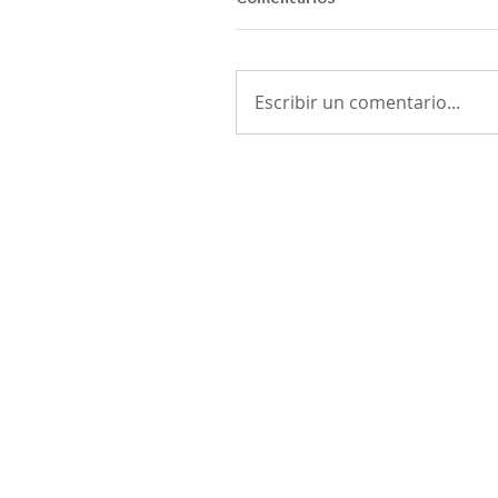
Escribir un comentario...