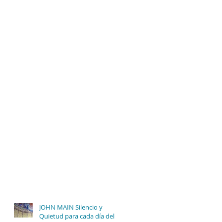
JOHN MAIN Silencio y
Quietud para cada día del