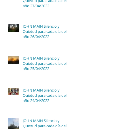
Quietud para cada día del
año 27/04/2022
JOHN MAIN Silencio y
Quietud para cada día del
año 26/04/2022
JOHN MAIN Silencio y
Quietud para cada día del
año 25/04/2022
JOHN MAIN Silencio y
Quietud para cada día del
año 24/04/2022
JOHN MAIN Silencio y
Quietud para cada día del