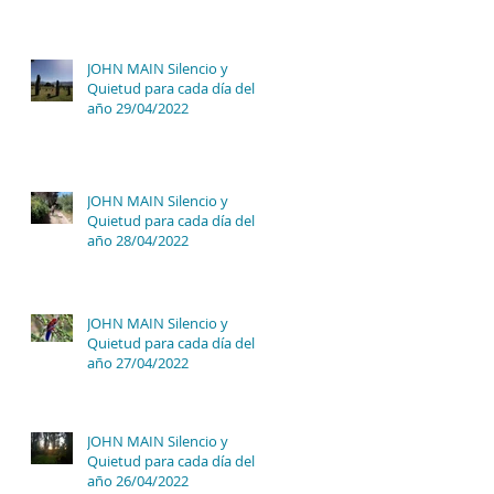
JOHN MAIN Silencio y
Quietud para cada día del
año 29/04/2022
JOHN MAIN Silencio y
Quietud para cada día del
año 28/04/2022
JOHN MAIN Silencio y
Quietud para cada día del
año 27/04/2022
JOHN MAIN Silencio y
Quietud para cada día del
año 26/04/2022