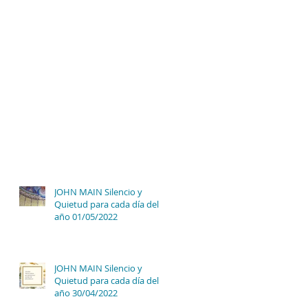
JOHN MAIN Silencio y
Quietud para cada día del
año 01/05/2022
JOHN MAIN Silencio y
Quietud para cada día del
año 30/04/2022