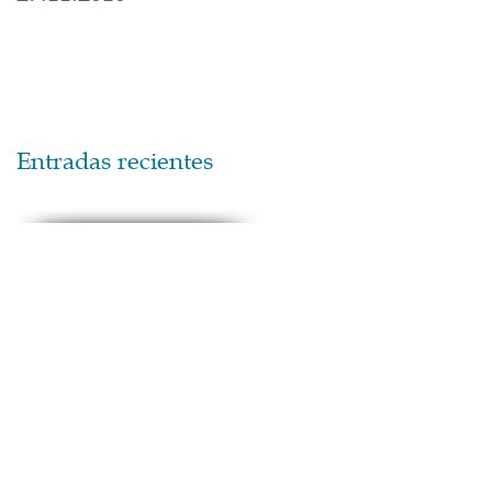
Entradas recientes