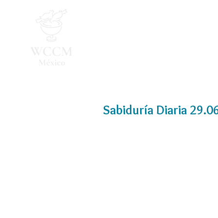
Inicio
Programa 2026
Sabiduría Diaria 29.0