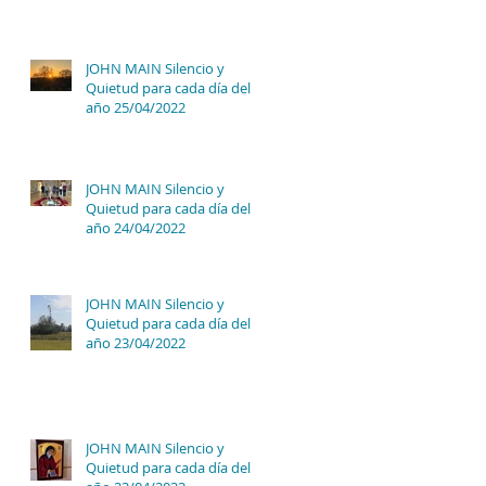
JOHN MAIN Silencio y
Quietud para cada día del
año 25/04/2022
JOHN MAIN Silencio y
Quietud para cada día del
año 24/04/2022
JOHN MAIN Silencio y
Quietud para cada día del
año 23/04/2022
JOHN MAIN Silencio y
Quietud para cada día del