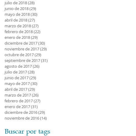
julio de 2018
(28)
28 entradas
junio de 2018
(29)
29 entradas
mayo de 2018
(30)
30 entradas
abril de 2018
(27)
27 entradas
marzo de 2018
(27)
27 entradas
febrero de 2018
(22)
22 entradas
enero de 2018
(29)
29 entradas
diciembre de 2017
(30)
30 entradas
noviembre de 2017
(29)
29 entradas
octubre de 2017
(29)
29 entradas
septiembre de 2017
(31)
31 entradas
agosto de 2017
(26)
26 entradas
julio de 2017
(28)
28 entradas
junio de 2017
(29)
29 entradas
mayo de 2017
(30)
30 entradas
abril de 2017
(29)
29 entradas
marzo de 2017
(26)
26 entradas
febrero de 2017
(27)
27 entradas
enero de 2017
(31)
31 entradas
diciembre de 2016
(29)
29 entradas
noviembre de 2016
(14)
14 entradas
Buscar por tags