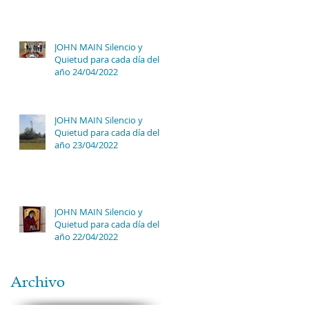
JOHN MAIN Silencio y
Quietud para cada día del
año 24/04/2022
JOHN MAIN Silencio y
Quietud para cada día del
año 23/04/2022
JOHN MAIN Silencio y
Quietud para cada día del
año 22/04/2022
Archivo