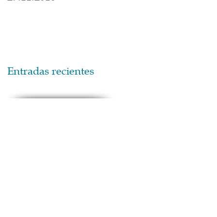
Entradas recientes