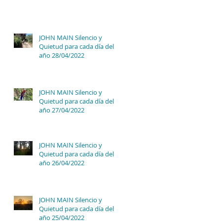
JOHN MAIN Silencio y
Quietud para cada día del
año 28/04/2022
JOHN MAIN Silencio y
Quietud para cada día del
año 27/04/2022
JOHN MAIN Silencio y
Quietud para cada día del
año 26/04/2022
JOHN MAIN Silencio y
Quietud para cada día del
año 25/04/2022