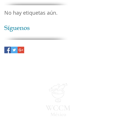
No hay etiquetas aún.
Síguenos