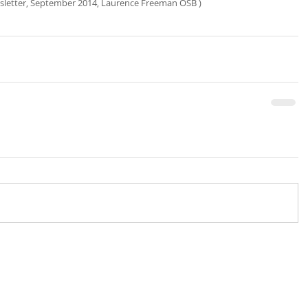
sletter, September 2014, Laurence Freeman OSB )