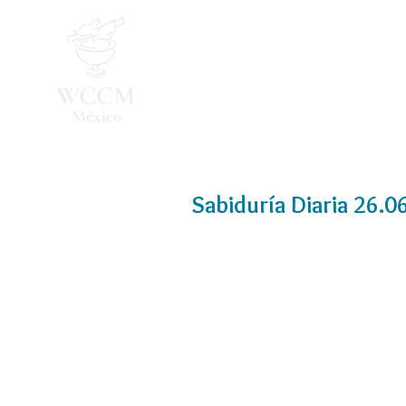
Inicio
Programa 2026
Sabiduría Diaria 26.0