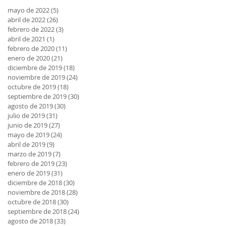
mayo de 2022
(5)
5 entradas
abril de 2022
(26)
26 entradas
febrero de 2022
(3)
3 entradas
abril de 2021
(1)
1 entrada
febrero de 2020
(11)
11 entradas
enero de 2020
(21)
21 entradas
diciembre de 2019
(18)
18 entradas
noviembre de 2019
(24)
24 entradas
octubre de 2019
(18)
18 entradas
septiembre de 2019
(30)
30 entradas
agosto de 2019
(30)
30 entradas
julio de 2019
(31)
31 entradas
junio de 2019
(27)
27 entradas
mayo de 2019
(24)
24 entradas
abril de 2019
(9)
9 entradas
marzo de 2019
(7)
7 entradas
febrero de 2019
(23)
23 entradas
enero de 2019
(31)
31 entradas
diciembre de 2018
(30)
30 entradas
noviembre de 2018
(28)
28 entradas
octubre de 2018
(30)
30 entradas
septiembre de 2018
(24)
24 entradas
agosto de 2018
(33)
33 entradas