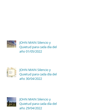
JOHN MAIN Silencio y
Quietud para cada día del
año 01/05/2022
JOHN MAIN Silencio y
Quietud para cada día del
año 30/04/2022
JOHN MAIN Silencio y
Quietud para cada día del
año 29/04/2022