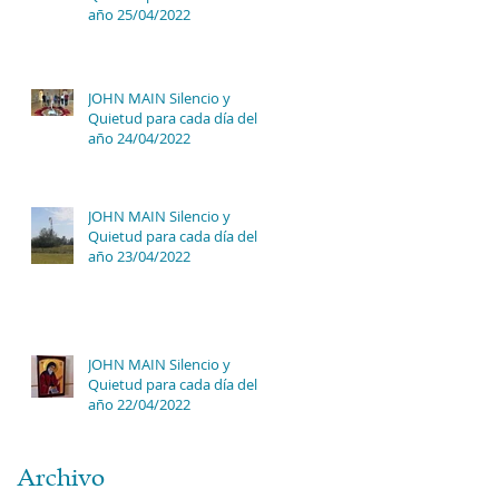
año 25/04/2022
JOHN MAIN Silencio y
Quietud para cada día del
año 24/04/2022
JOHN MAIN Silencio y
Quietud para cada día del
año 23/04/2022
JOHN MAIN Silencio y
Quietud para cada día del
año 22/04/2022
Archivo