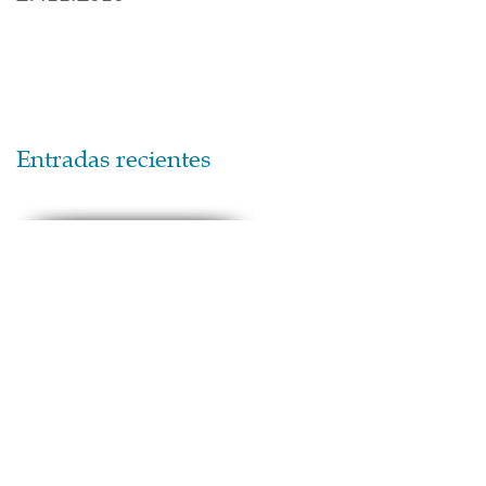
Entradas recientes