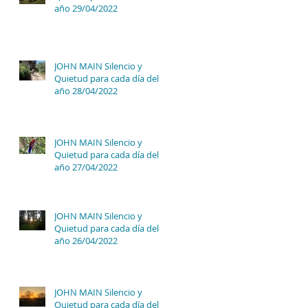
año 29/04/2022
JOHN MAIN Silencio y
Quietud para cada día del
año 28/04/2022
JOHN MAIN Silencio y
Quietud para cada día del
año 27/04/2022
JOHN MAIN Silencio y
Quietud para cada día del
año 26/04/2022
JOHN MAIN Silencio y
Quietud para cada día del