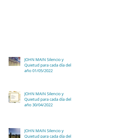
JOHN MAIN Silencio y
Quietud para cada día del
año 01/05/2022
JOHN MAIN Silencio y
Quietud para cada día del
año 30/04/2022
JOHN MAIN Silencio y
Quietud para cada día del