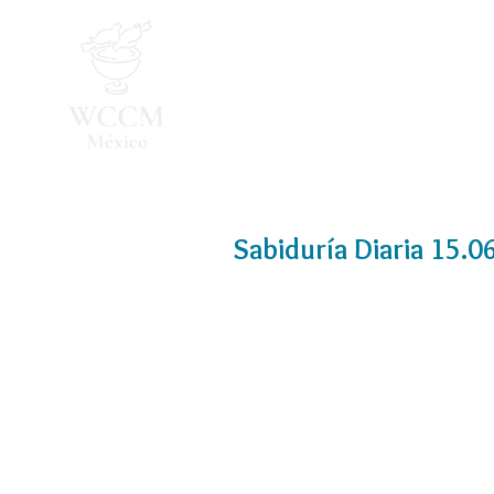
Inicio
Programa 2026
Sabiduría Diaria 15.0