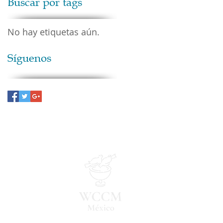
Buscar por tags
No hay etiquetas aún.
Síguenos