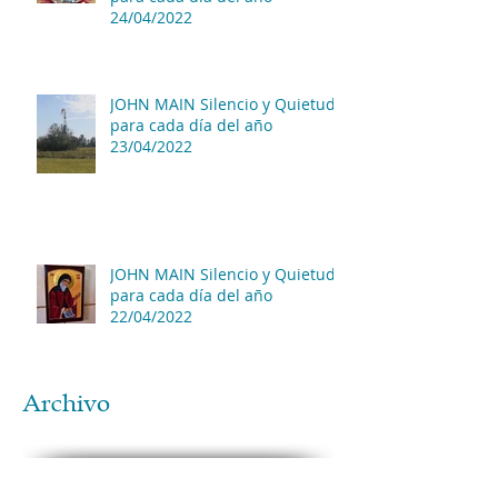
24/04/2022
JOHN MAIN Silencio y Quietud
para cada día del año
23/04/2022
JOHN MAIN Silencio y Quietud
para cada día del año
22/04/2022
Archivo