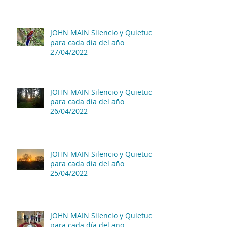
JOHN MAIN Silencio y Quietud
para cada día del año
27/04/2022
JOHN MAIN Silencio y Quietud
para cada día del año
26/04/2022
JOHN MAIN Silencio y Quietud
para cada día del año
25/04/2022
JOHN MAIN Silencio y Quietud
para cada día del año