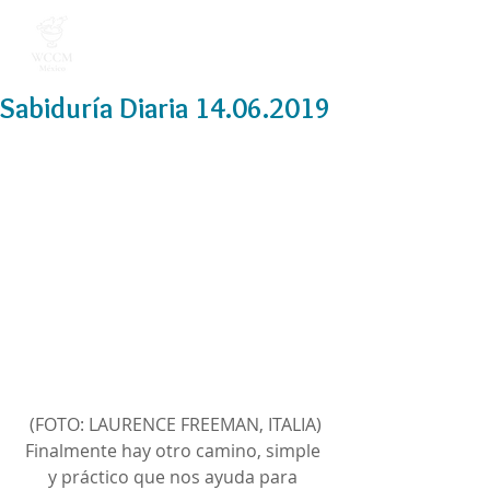
Sabiduría Diaria 14.06.2019
(FOTO: LAURENCE FREEMAN, ITALIA)
Finalmente hay otro camino, simple 
y práctico que nos ayuda para 