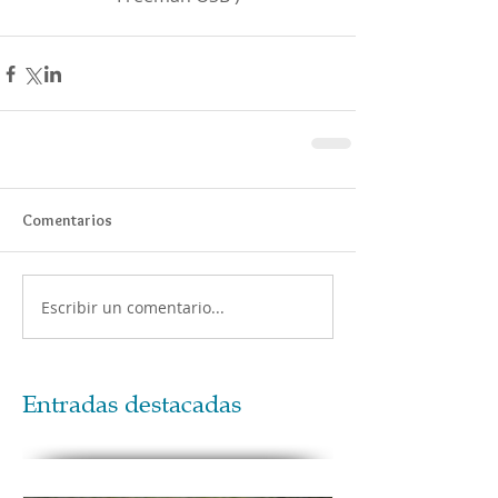
Comentarios
Escribir un comentario...
Entradas destacadas