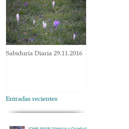
Sabiduría Diaria 29.11.2016
Entradas recientes
JOHN MAIN Silencio y Quietud