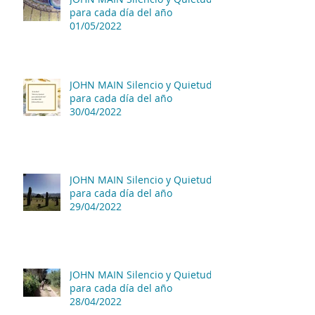
para cada día del año
01/05/2022
JOHN MAIN Silencio y Quietud
para cada día del año
30/04/2022
JOHN MAIN Silencio y Quietud
para cada día del año
29/04/2022
JOHN MAIN Silencio y Quietud
para cada día del año
28/04/2022