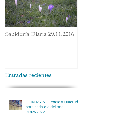
Sabiduría Diaria 29.11.2016
Entradas recientes
JOHN MAIN Silencio y Quietud
para cada día del año
01/05/2022