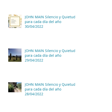
JOHN MAIN Silencio y Quietud
para cada día del año
30/04/2022
JOHN MAIN Silencio y Quietud
para cada día del año
29/04/2022
JOHN MAIN Silencio y Quietud
para cada día del año
28/04/2022