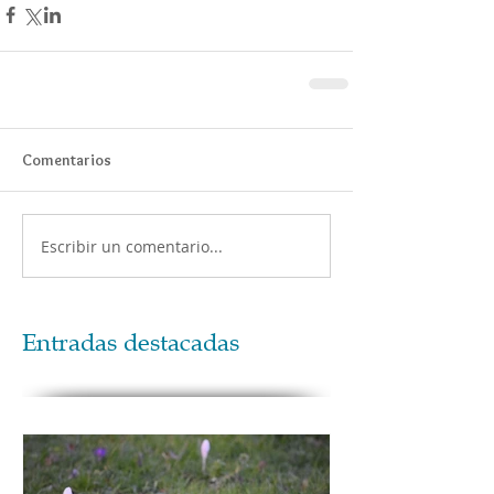
Comentarios
Escribir un comentario...
Entradas destacadas