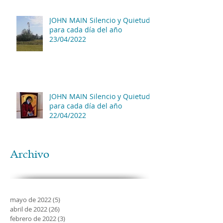
JOHN MAIN Silencio y Quietud
para cada día del año
23/04/2022
JOHN MAIN Silencio y Quietud
para cada día del año
22/04/2022
Archivo
mayo de 2022
(5)
5 entradas
abril de 2022
(26)
26 entradas
febrero de 2022
(3)
3 entradas