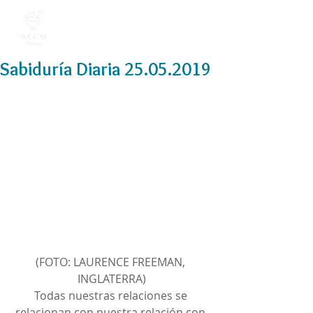
Sabiduría Diaria 25.05.2019
(FOTO: LAURENCE FREEMAN, 
INGLATERRA)
Todas nuestras relaciones se 
relacionan con nuestra relación con 