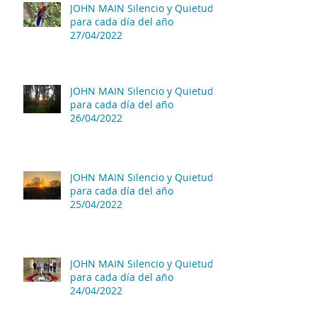
JOHN MAIN Silencio y Quietud
para cada día del año
27/04/2022
JOHN MAIN Silencio y Quietud
para cada día del año
26/04/2022
JOHN MAIN Silencio y Quietud
para cada día del año
25/04/2022
JOHN MAIN Silencio y Quietud
para cada día del año
24/04/2022