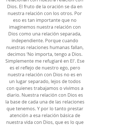
Dios. El fruto de la oración se da en 
nuestra relación con los otros. Por 
eso es tan importante que no 
imaginemos nuestra relación con 
Dios como una relación separada, 
independiente. Porque cuando 
nuestras relaciones humanas fallan, 
decimos ‘No importa, tengo a Dios. 
Simplemente me refugiaré en El'. Ese 
es el reflejo de nuestro ego, pero 
nuestra relación con Dios no es en 
un lugar separado, lejos de todos 
con quienes trabajamos o vivimos a 
diario. Nuestra relación con Dios es 
la base de cada una de las relaciones 
que tenemos. Y por lo tanto prestar 
atención a esa relación básica de 
nuestra vida con Dios, que es lo que 