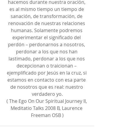
hacemos durante nuestra oración, 
es al mismo tiempo un tiempo de 
sanación, de transformación, de 
renovación de nuestras relaciones 
humanas. Solamente podremos 
experimentar el significado del 
perdón – perdonarnos a nosotros, 
perdonar a los que nos han 
lastimado, perdonar a los que nos 
decepcionan o traicionan – 
ejemplificado por Jesús en la cruz, si 
estamos en contacto con esa parte 
de nosotros que es real: nuestro 
verdadero yo.
( The Ego On Our Spiritual Journey II, 
Meditatio Talks 2008 B, Laurence 
Freeman OSB )