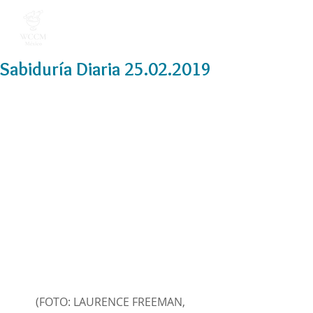
Sabiduría Diaria 25.02.2019
(FOTO: LAURENCE FREEMAN, 