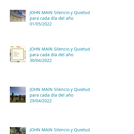
JOHN MAIN Silencio y Quietud
para cada día del año
01/05/2022
JOHN MAIN Silencio y Quietud
para cada día del año
30/04/2022
JOHN MAIN Silencio y Quietud
para cada día del año
29/04/2022
JOHN MAIN Silencio y Quietud