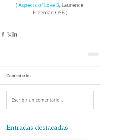
( 
Aspects of Love 3
, Laurence 
Freeman OSB )
Comentarios
Escribir un comentario...
Entradas destacadas