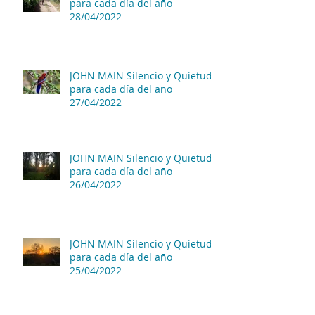
para cada día del año
28/04/2022
JOHN MAIN Silencio y Quietud
para cada día del año
27/04/2022
JOHN MAIN Silencio y Quietud
para cada día del año
26/04/2022
JOHN MAIN Silencio y Quietud
para cada día del año
25/04/2022