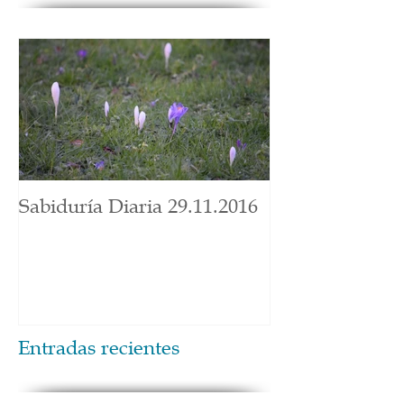
Sabiduría Diaria 29.11.2016
Entradas recientes