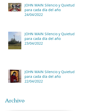
JOHN MAIN Silencio y Quietud
para cada día del año
24/04/2022
JOHN MAIN Silencio y Quietud
para cada día del año
23/04/2022
JOHN MAIN Silencio y Quietud
para cada día del año
22/04/2022
Archivo