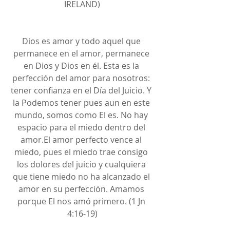
IRELAND)
Dios es amor y todo aquel que 
permanece en el amor, permanece 
en Dios y Dios en él. Esta es la 
perfección del amor para nosotros: 
tener confianza en el Día del Juicio. Y 
la Podemos tener pues aun en este 
mundo, somos como El es. No hay 
espacio para el miedo dentro del 
amor.El amor perfecto vence al 
miedo, pues el miedo trae consigo 
los dolores del juicio y cualquiera 
que tiene miedo no ha alcanzado el 
amor en su perfección. Amamos 
porque El nos amó primero. (1 Jn 
4:16-19)