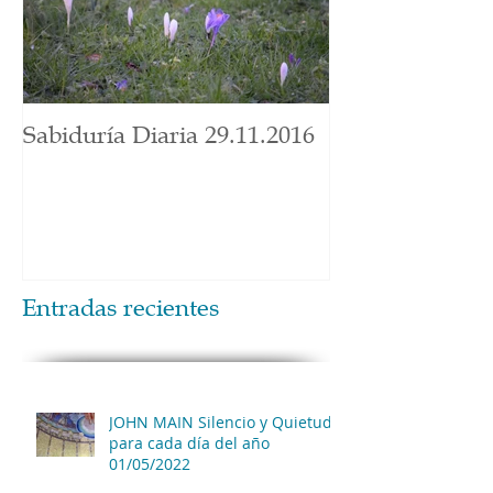
Sabiduría Diaria 29.11.2016
Entradas recientes
JOHN MAIN Silencio y Quietud
para cada día del año
01/05/2022