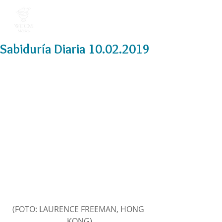
Sabiduría Diaria 10.02.2019
(FOTO: LAURENCE FREEMAN, HONG 
KONG)