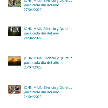
JOHN MAIN Silencio y Quietud
para cada día del año
27/04/2022
JOHN MAIN Silencio y Quietud
para cada día del año
26/04/2022
JOHN MAIN Silencio y Quietud
para cada día del año
25/04/2022
JOHN MAIN Silencio y Quietud
para cada día del año
24/04/2022