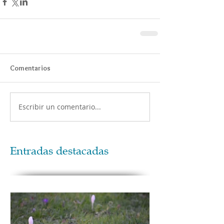
Comentarios
Escribir un comentario...
Entradas destacadas