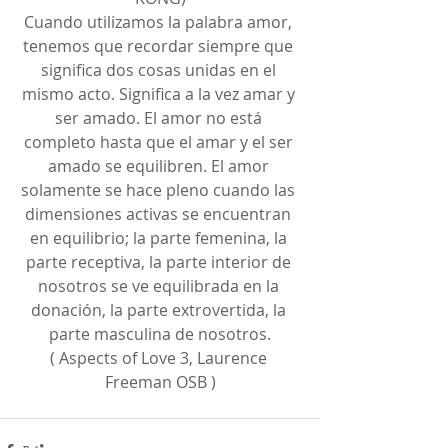
Cuando utilizamos la palabra amor, 
tenemos que recordar siempre que 
significa dos cosas unidas en el 
mismo acto. Significa a la vez amar y 
ser amado. El amor no está 
completo hasta que el amar y el ser 
amado se equilibren. El amor 
solamente se hace pleno cuando las 
dimensiones activas se encuentran 
en equilibrio; la parte femenina, la 
parte receptiva, la parte interior de 
nosotros se ve equilibrada en la 
donación, la parte extrovertida, la 
parte masculina de nosotros.
( Aspects of Love 3, Laurence 
Freeman OSB )