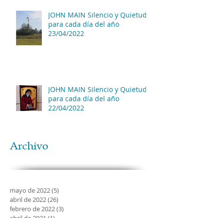
JOHN MAIN Silencio y Quietud
para cada día del año
23/04/2022
JOHN MAIN Silencio y Quietud
para cada día del año
22/04/2022
Archivo
mayo de 2022
(5)
5 entradas
abril de 2022
(26)
26 entradas
febrero de 2022
(3)
3 entradas