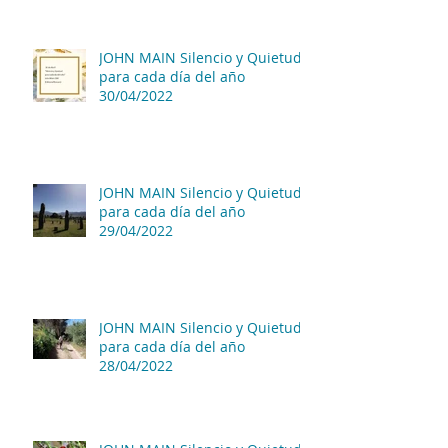
JOHN MAIN Silencio y Quietud
para cada día del año
30/04/2022
JOHN MAIN Silencio y Quietud
para cada día del año
29/04/2022
JOHN MAIN Silencio y Quietud
para cada día del año
28/04/2022