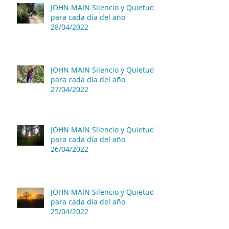
JOHN MAIN Silencio y Quietud
para cada día del año
28/04/2022
JOHN MAIN Silencio y Quietud
para cada día del año
27/04/2022
JOHN MAIN Silencio y Quietud
para cada día del año
26/04/2022
JOHN MAIN Silencio y Quietud
para cada día del año
25/04/2022