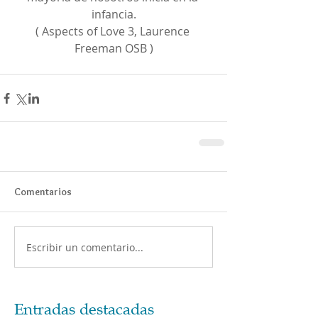
infancia.
( Aspects of Love 3, Laurence 
Freeman OSB )
Comentarios
Escribir un comentario...
Entradas destacadas