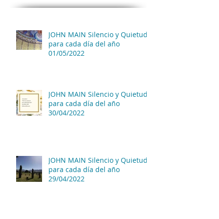
JOHN MAIN Silencio y Quietud
para cada día del año
01/05/2022
JOHN MAIN Silencio y Quietud
para cada día del año
30/04/2022
JOHN MAIN Silencio y Quietud
para cada día del año
29/04/2022