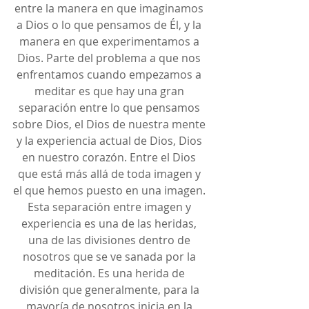
entre la manera en que imaginamos 
a Dios o lo que pensamos de Él, y la 
manera en que experimentamos a 
Dios. Parte del problema a que nos 
enfrentamos cuando empezamos a 
meditar es que hay una gran 
separación entre lo que pensamos 
sobre Dios, el Dios de nuestra mente 
y la experiencia actual de Dios, Dios 
en nuestro corazón. Entre el Dios 
que está más allá de toda imagen y 
el que hemos puesto en una imagen. 
Esta separación entre imagen y 
experiencia es una de las heridas, 
una de las divisiones dentro de 
nosotros que se ve sanada por la 
meditación. Es una herida de 
división que generalmente, para la 
mayoría de nosotros inicia en la 