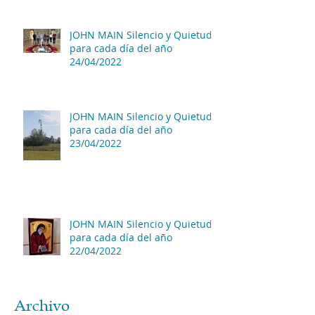
JOHN MAIN Silencio y Quietud
para cada día del año
24/04/2022
JOHN MAIN Silencio y Quietud
para cada día del año
23/04/2022
JOHN MAIN Silencio y Quietud
para cada día del año
22/04/2022
Archivo