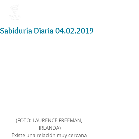
Sabiduría Diaria 04.02.2019
(FOTO: LAURENCE FREEMAN, 
IRLANDA)
Existe una relación muy cercana 