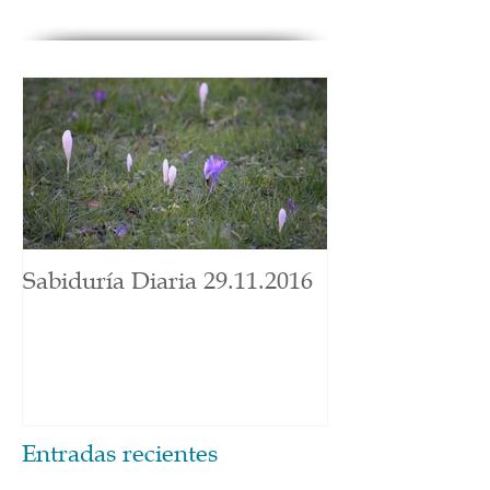
Sabiduría Diaria 29.11.2016
Entradas recientes