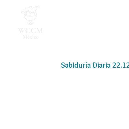
Inicio
Programa 2026
Sabiduría Diaria 22.1