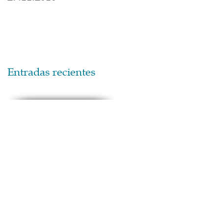
Entradas recientes