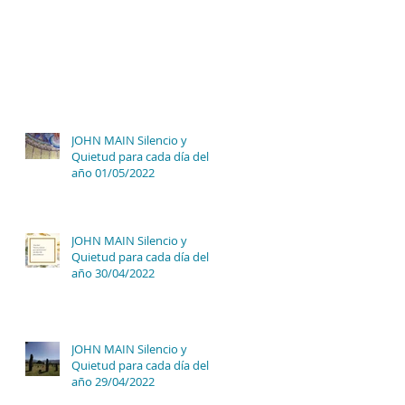
JOHN MAIN Silencio y
Quietud para cada día del
año 01/05/2022
JOHN MAIN Silencio y
Quietud para cada día del
año 30/04/2022
JOHN MAIN Silencio y
Quietud para cada día del
año 29/04/2022