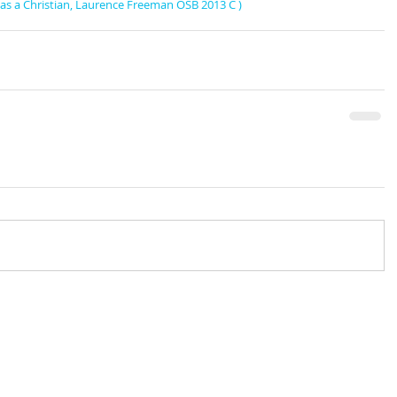
 as a Christian, Laurence Freeman OSB 2013 C )