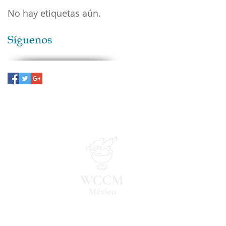
No hay etiquetas aún.
Síguenos