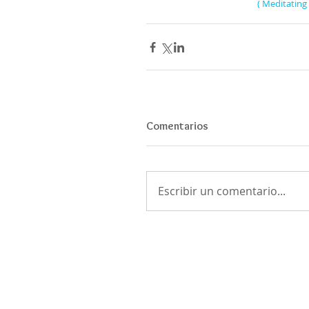
( Meditating
Comentarios
Escribir un comentario...