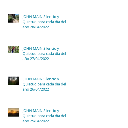
JOHN MAIN Silencio y
Quietud para cada día del
año 28/04/2022
JOHN MAIN Silencio y
Quietud para cada día del
año 27/04/2022
JOHN MAIN Silencio y
Quietud para cada día del
año 26/04/2022
JOHN MAIN Silencio y
Quietud para cada día del
año 25/04/2022