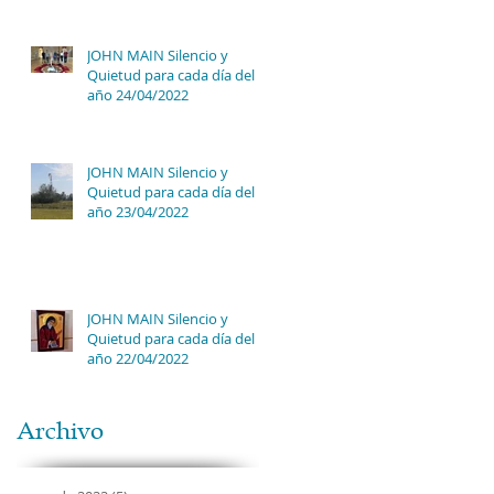
JOHN MAIN Silencio y
Quietud para cada día del
año 24/04/2022
JOHN MAIN Silencio y
Quietud para cada día del
año 23/04/2022
JOHN MAIN Silencio y
Quietud para cada día del
año 22/04/2022
Archivo