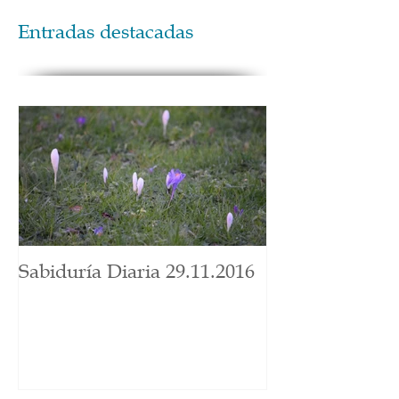
Entradas destacadas
Sabiduría Diaria 29.11.2016