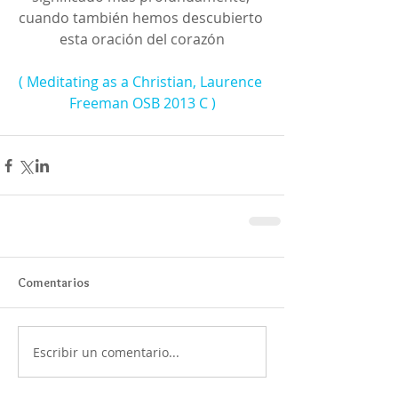
cuando también hemos descubierto 
esta oración del corazón
( Meditating as a Christian, Laurence 
Freeman OSB 2013 C )
Comentarios
Escribir un comentario...