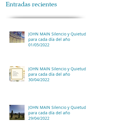
Entradas recientes
JOHN MAIN Silencio y Quietud
para cada día del año
01/05/2022
JOHN MAIN Silencio y Quietud
para cada día del año
30/04/2022
JOHN MAIN Silencio y Quietud
para cada día del año
29/04/2022