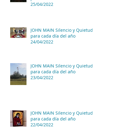
25/04/2022
JOHN MAIN Silencio y Quietud
para cada día del año
24/04/2022
JOHN MAIN Silencio y Quietud
para cada día del año
23/04/2022
JOHN MAIN Silencio y Quietud
para cada día del año
22/04/2022