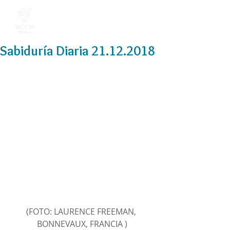
Sabiduría Diaria 21.12.2018
(FOTO: LAURENCE FREEMAN, 
BONNEVAUX, FRANCIA )