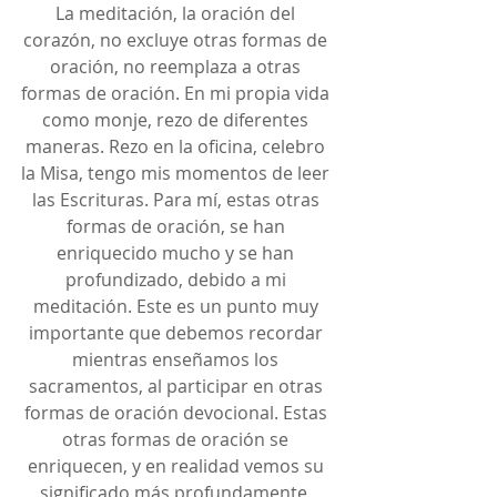
La meditación, la oración del 
corazón, no excluye otras formas de 
oración, no reemplaza a otras 
formas de oración. En mi propia vida 
como monje, rezo de diferentes 
maneras. Rezo en la oficina, celebro 
la Misa, tengo mis momentos de leer 
las Escrituras. Para mí, estas otras 
formas de oración, se han 
enriquecido mucho y se han 
profundizado, debido a mi 
meditación. Este es un punto muy 
importante que debemos recordar 
mientras enseñamos los 
sacramentos, al participar en otras 
formas de oración devocional. Estas 
otras formas de oración se 
enriquecen, y en realidad vemos su 
significado más profundamente, 