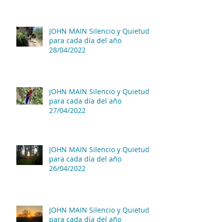
JOHN MAIN Silencio y Quietud
para cada día del año
28/04/2022
JOHN MAIN Silencio y Quietud
para cada día del año
27/04/2022
JOHN MAIN Silencio y Quietud
para cada día del año
26/04/2022
JOHN MAIN Silencio y Quietud
para cada día del año