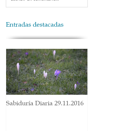
Entradas destacadas
Sabiduría Diaria 29.11.2016