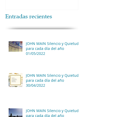
Entradas recientes
JOHN MAIN Silencio y Quietud
para cada día del año
01/05/2022
JOHN MAIN Silencio y Quietud
para cada día del año
30/04/2022
JOHN MAIN Silencio y Quietud
para cada día del año