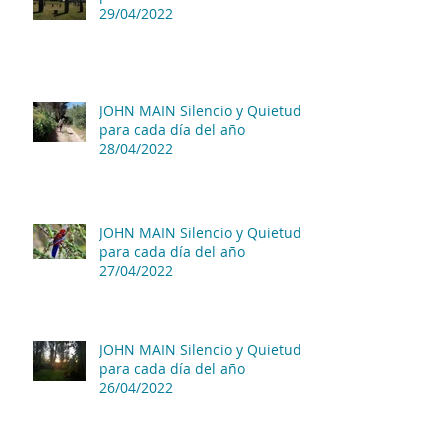
29/04/2022
JOHN MAIN Silencio y Quietud
para cada día del año
28/04/2022
JOHN MAIN Silencio y Quietud
para cada día del año
27/04/2022
JOHN MAIN Silencio y Quietud
para cada día del año
26/04/2022