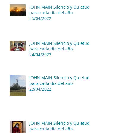
JOHN MAIN Silencio y Quietud
para cada día del año
25/04/2022
JOHN MAIN Silencio y Quietud
para cada día del año
24/04/2022
JOHN MAIN Silencio y Quietud
para cada día del año
23/04/2022
JOHN MAIN Silencio y Quietud
para cada día del año