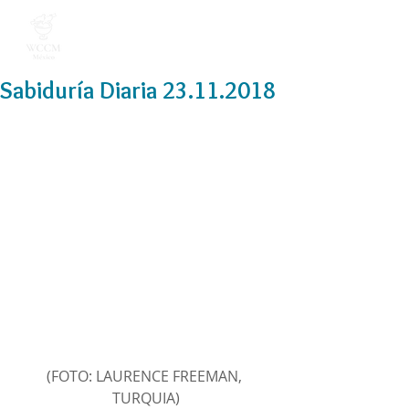
Sabiduría Diaria 23.11.2018
(FOTO: LAURENCE FREEMAN, 
TURQUIA)