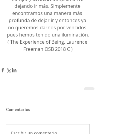
dejando ir más. Simplemente 
encontramos una manera más 
profunda de dejar ir y entonces ya 
no queremos darnos por vencidos 
pues hemos tenido una iluminación.
( The Experience of Being, Laurence 
Freeman OSB 2018 C )
Comentarios
Escribir un comentario...