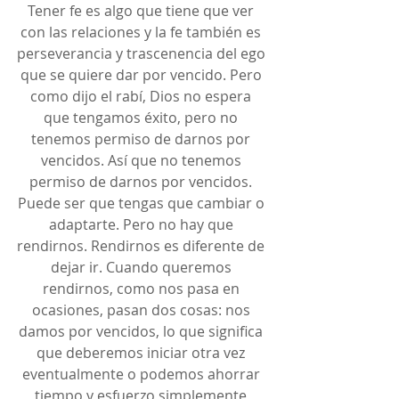
Tener fe es algo que tiene que ver 
con las relaciones y la fe también es 
perseverancia y trascenencia del ego 
que se quiere dar por vencido. Pero 
como dijo el rabí, Dios no espera 
que tengamos éxito, pero no 
tenemos permiso de darnos por 
vencidos. Así que no tenemos 
permiso de darnos por vencidos. 
Puede ser que tengas que cambiar o 
adaptarte. Pero no hay que 
rendirnos. Rendirnos es diferente de 
dejar ir. Cuando queremos 
rendirnos, como nos pasa en 
ocasiones, pasan dos cosas: nos 
damos por vencidos, lo que significa 
que deberemos iniciar otra vez 
eventualmente o podemos ahorrar 
tiempo y esfuerzo simplemente 