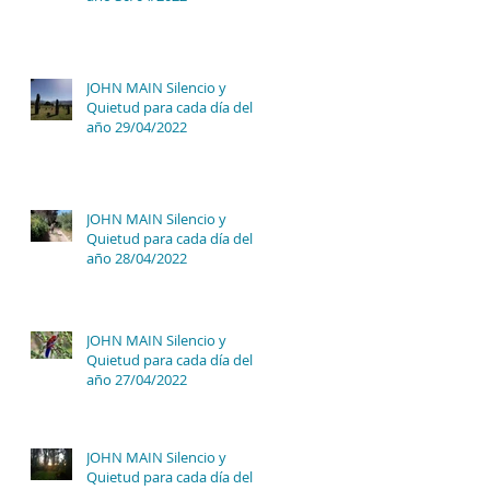
JOHN MAIN Silencio y
Quietud para cada día del
año 29/04/2022
JOHN MAIN Silencio y
Quietud para cada día del
año 28/04/2022
JOHN MAIN Silencio y
Quietud para cada día del
año 27/04/2022
JOHN MAIN Silencio y
Quietud para cada día del