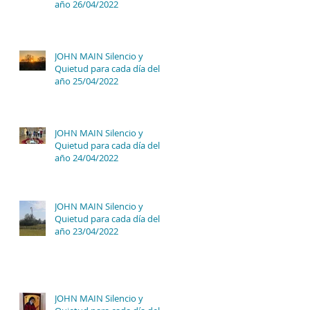
año 26/04/2022
JOHN MAIN Silencio y
Quietud para cada día del
año 25/04/2022
JOHN MAIN Silencio y
Quietud para cada día del
año 24/04/2022
JOHN MAIN Silencio y
Quietud para cada día del
año 23/04/2022
JOHN MAIN Silencio y