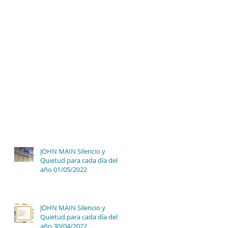
JOHN MAIN Silencio y
Quietud para cada día del
año 01/05/2022
JOHN MAIN Silencio y
Quietud para cada día del
año 30/04/2022