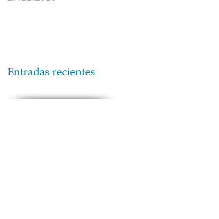
Entradas recientes