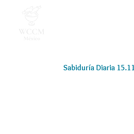
Inicio
Programa 2026
Sabiduría Diaria 15.1