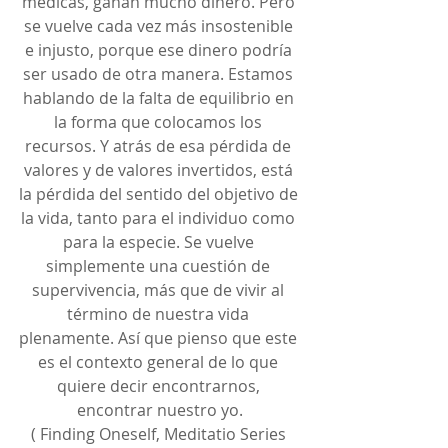
médicas, ganan mucho dinero. Pero 
se vuelve cada vez más insostenible 
e injusto, porque ese dinero podría 
ser usado de otra manera. Estamos 
hablando de la falta de equilibrio en 
la forma que colocamos los 
recursos. Y atrás de esa pérdida de 
valores y de valores invertidos, está 
la pérdida del sentido del objetivo de 
la vida, tanto para el individuo como 
para la especie. Se vuelve 
simplemente una cuestión de 
supervivencia, más que de vivir al 
término de nuestra vida 
plenamente. Así que pienso que este 
es el contexto general de lo que 
quiere decir encontrarnos, 
encontrar nuestro yo.
( Finding Oneself, Meditatio Series 