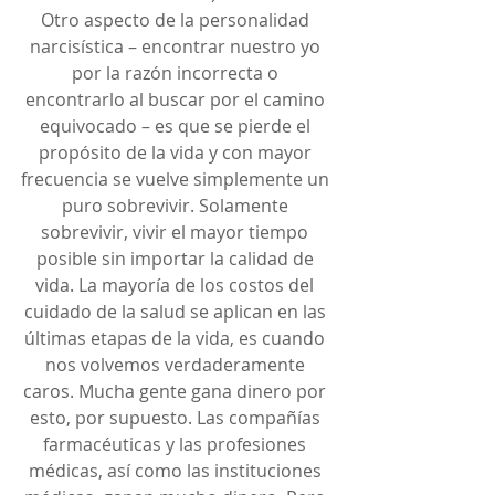
Otro aspecto de la personalidad 
narcisística – encontrar nuestro yo 
por la razón incorrecta o 
encontrarlo al buscar por el camino 
equivocado – es que se pierde el 
propósito de la vida y con mayor 
frecuencia se vuelve simplemente un 
puro sobrevivir. Solamente 
sobrevivir, vivir el mayor tiempo 
posible sin importar la calidad de 
vida. La mayoría de los costos del 
cuidado de la salud se aplican en las 
últimas etapas de la vida, es cuando 
nos volvemos verdaderamente 
caros. Mucha gente gana dinero por 
esto, por supuesto. Las compañías 
farmacéuticas y las profesiones 
médicas, así como las instituciones 