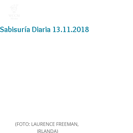
Sabisuría Diaria 13.11.2018
(FOTO: LAURENCE FREEMAN, 
IRLANDA)