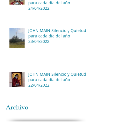
para cada día del año
24/04/2022
JOHN MAIN Silencio y Quietud
para cada día del año
23/04/2022
JOHN MAIN Silencio y Quietud
para cada día del año
22/04/2022
Archivo