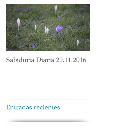
Sabiduría Diaria 29.11.2016
Entradas recientes