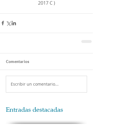
2017 C )
Comentarios
Escribir un comentario...
Entradas destacadas