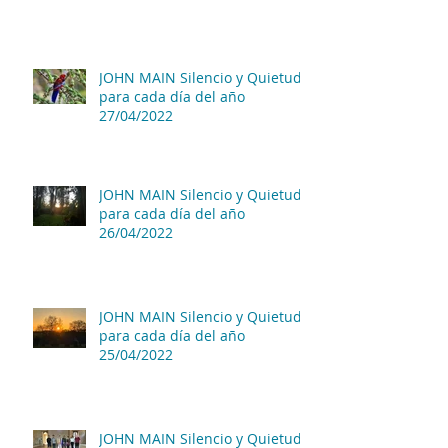
JOHN MAIN Silencio y Quietud
para cada día del año
27/04/2022
JOHN MAIN Silencio y Quietud
para cada día del año
26/04/2022
JOHN MAIN Silencio y Quietud
para cada día del año
25/04/2022
JOHN MAIN Silencio y Quietud