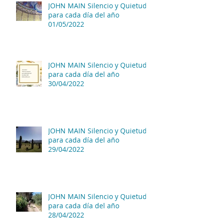
JOHN MAIN Silencio y Quietud
para cada día del año
01/05/2022
JOHN MAIN Silencio y Quietud
para cada día del año
30/04/2022
JOHN MAIN Silencio y Quietud
para cada día del año
29/04/2022
JOHN MAIN Silencio y Quietud
para cada día del año
28/04/2022