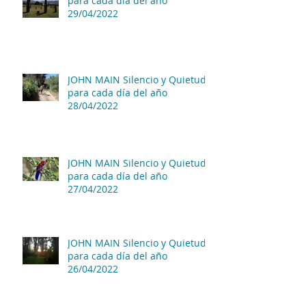
para cada día del año
29/04/2022
JOHN MAIN Silencio y Quietud
para cada día del año
28/04/2022
JOHN MAIN Silencio y Quietud
para cada día del año
27/04/2022
JOHN MAIN Silencio y Quietud
para cada día del año
26/04/2022