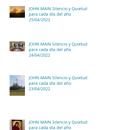
JOHN MAIN Silencio y Quietud
para cada día del año
25/04/2022
JOHN MAIN Silencio y Quietud
para cada día del año
24/04/2022
JOHN MAIN Silencio y Quietud
para cada día del año
23/04/2022
JOHN MAIN Silencio y Quietud
para cada día del año