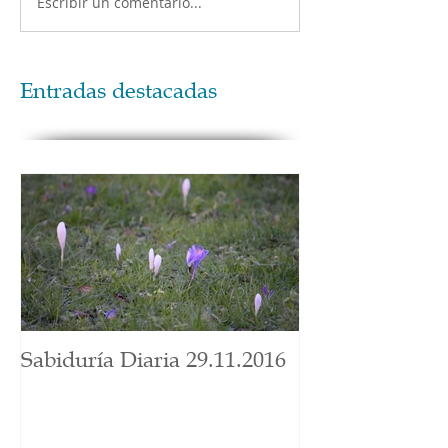
Escribir un comentario...
Entradas destacadas
Sabiduría Diaria 29.11.2016