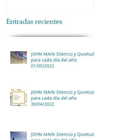
Entradas recientes
JOHN MAIN Silencio y Quietud
para cada día del año
01/05/2022
JOHN MAIN Silencio y Quietud
para cada día del año
30/04/2022
JOHN MAIN Silencio y Quietud