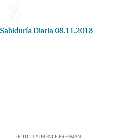
Sabiduría Diaria 08.11.2018
 (FOTO: LAURENCE FREEMAN, 