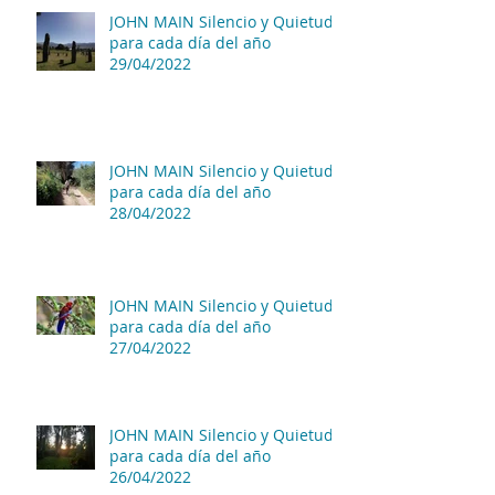
JOHN MAIN Silencio y Quietud
para cada día del año
29/04/2022
JOHN MAIN Silencio y Quietud
para cada día del año
28/04/2022
JOHN MAIN Silencio y Quietud
para cada día del año
27/04/2022
JOHN MAIN Silencio y Quietud
para cada día del año
26/04/2022