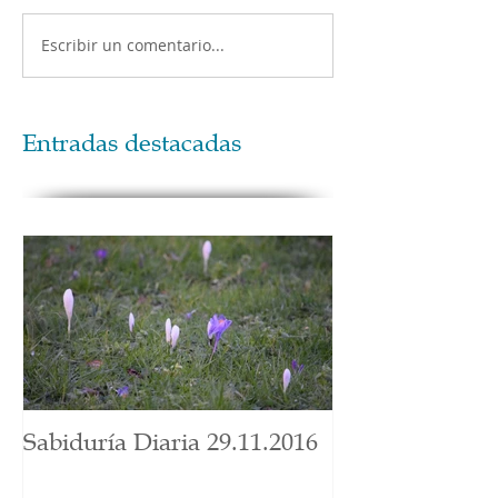
Escribir un comentario...
Entradas destacadas
Sabiduría Diaria 29.11.2016