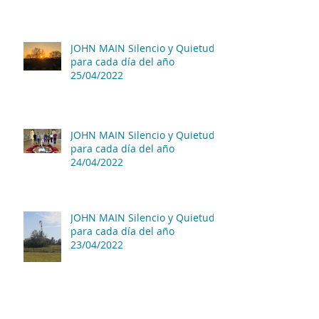
JOHN MAIN Silencio y Quietud
para cada día del año
25/04/2022
JOHN MAIN Silencio y Quietud
para cada día del año
24/04/2022
JOHN MAIN Silencio y Quietud
para cada día del año
23/04/2022