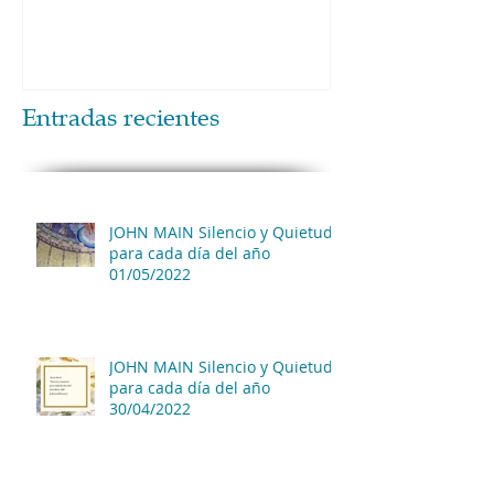
Entradas recientes
JOHN MAIN Silencio y Quietud
para cada día del año
01/05/2022
JOHN MAIN Silencio y Quietud
para cada día del año
30/04/2022