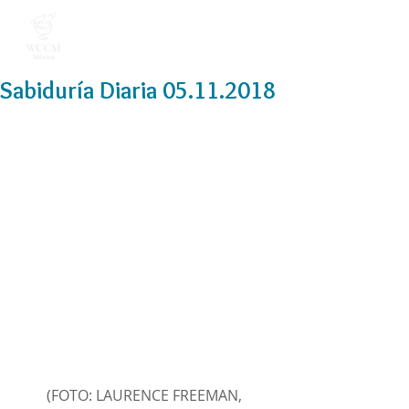
Sabiduría Diaria 05.11.2018
(FOTO: LAURENCE FREEMAN, 