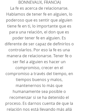
BONNEVAUX, FRANCIA)
La fe es acerca de relacionarse. 
Hablamos de tener fe en alguien, lo 
poderoso que es sentir que alguien 
tiene fe en ti, lo importante que es 
para una relación, el don que es 
poder tener fe en alguien. Es 
diferente de ser capaz de definirlos o 
controlarlos. Por eso la fe es una 
manera de relacionarse. Tener fe o 
ser fiel a alguien es hacer un 
compromiso, crecer en el 
compromiso a través del tiempo, en 
tiempos buenos y malos, 
mantenernos lo más que 
humanamente sea posible o 
recomenzar si se ha detenido el 
proceso. Es darnos cuenta de que la 
relación nos está llevando más allá 