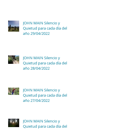
JOHN MAIN Silencio y
Quietud para cada día del
año 29/04/2022
JOHN MAIN Silencio y
Quietud para cada día del
año 28/04/2022
JOHN MAIN Silencio y
Quietud para cada día del
año 27/04/2022
JOHN MAIN Silencio y
Quietud para cada día del