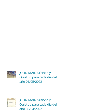
JOHN MAIN Silencio y
Quietud para cada día del
año 01/05/2022
JOHN MAIN Silencio y
Quietud para cada día del
año 30/04/2022