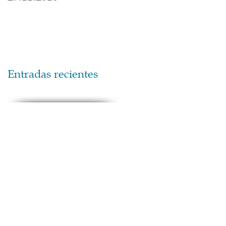
Entradas recientes