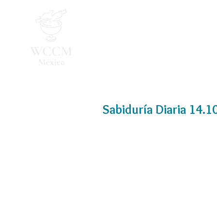
Inicio
Programa 2026
Sabiduría Diaria 14.1