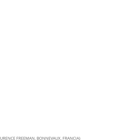
AURENCE FREEMAN, BONNEVAUX, FRANCIA)