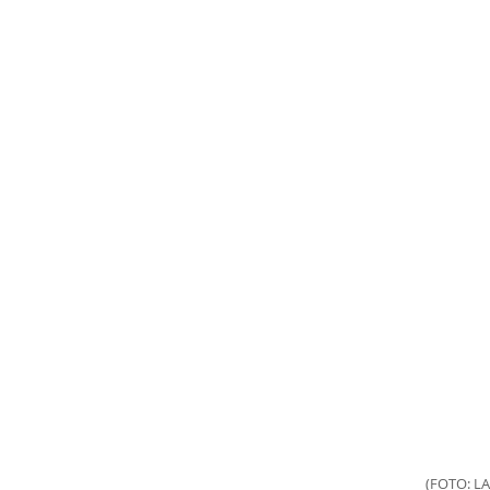
(FOTO: L