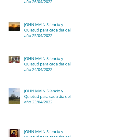
año 26/04/2022
JOHN MAIN Silencio y
Quietud para cada día del
año 25/04/2022
JOHN MAIN Silencio y
Quietud para cada día del
año 24/04/2022
JOHN MAIN Silencio y
Quietud para cada día del
año 23/04/2022
JOHN MAIN Silencio y
Quietud para cada día del