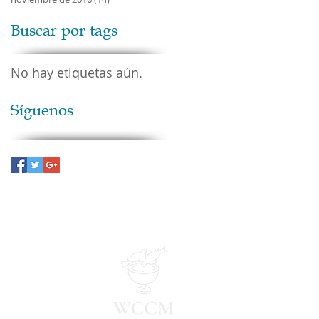
Buscar por tags
No hay etiquetas aún.
Síguenos