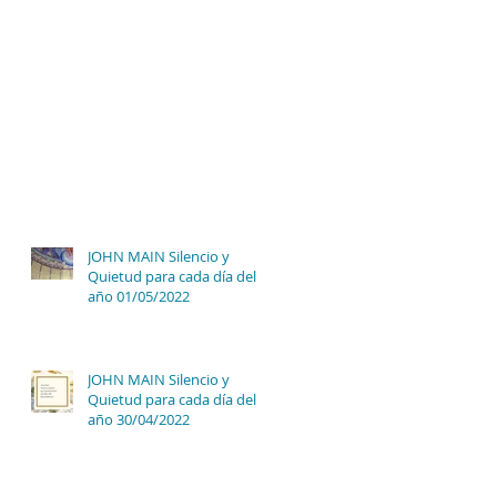
JOHN MAIN Silencio y
Quietud para cada día del
año 01/05/2022
JOHN MAIN Silencio y
Quietud para cada día del
año 30/04/2022