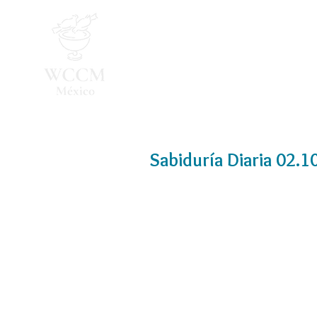
Inicio
Programa 2026
Sabiduría Diaria 02.1