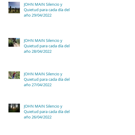
JOHN MAIN Silencio y
Quietud para cada día del
año 29/04/2022
JOHN MAIN Silencio y
Quietud para cada día del
año 28/04/2022
JOHN MAIN Silencio y
Quietud para cada día del
año 27/04/2022
JOHN MAIN Silencio y
Quietud para cada día del
año 26/04/2022