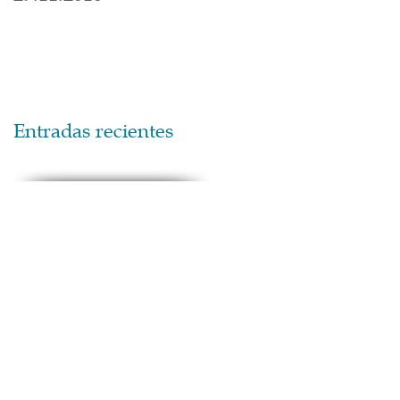
Entradas recientes