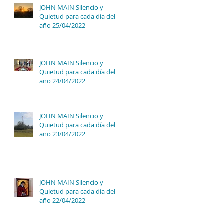
JOHN MAIN Silencio y
Quietud para cada día del
año 25/04/2022
JOHN MAIN Silencio y
Quietud para cada día del
año 24/04/2022
JOHN MAIN Silencio y
Quietud para cada día del
año 23/04/2022
JOHN MAIN Silencio y
Quietud para cada día del
año 22/04/2022