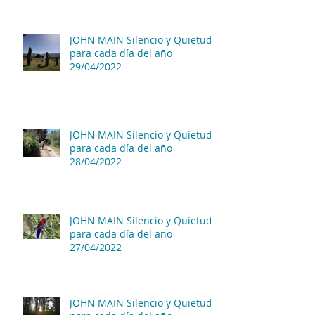
JOHN MAIN Silencio y Quietud
para cada día del año
29/04/2022
JOHN MAIN Silencio y Quietud
para cada día del año
28/04/2022
JOHN MAIN Silencio y Quietud
para cada día del año
27/04/2022
JOHN MAIN Silencio y Quietud