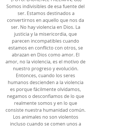
Somos indivisibles de esa fuente del 
ser. Estamos destinados a
convertirnos en aquello que nos da 
ser. No hay violencia en Dios. La 
justicia y la misericordia, que 
parecen incompatibles cuando 
estamos en conflicto con otros, se 
abrazan en Dios como amor. El 
amor, no la violencia, es el motivo de 
nuestro progreso y evolución. 
Entonces, cuando los seres 
humanos descienden a la violencia 
es porque fácilmente olvidamos, 
negamos o desconfiamos de lo que 
realmente somos y en lo que 
consiste nuestra humanidad común. 
Los animales no son violentos 
incluso cuando se comen unos a 