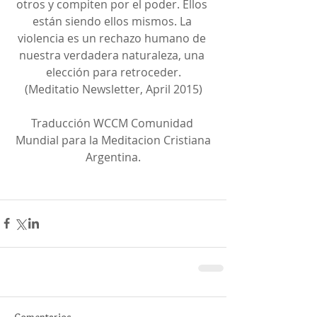
otros y compiten por el poder. Ellos 
están siendo ellos mismos. La 
violencia es un rechazo humano de 
nuestra verdadera naturaleza, una 
elección para retroceder.
(Meditatio Newsletter, April 2015)
Traducción WCCM Comunidad 
Mundial para la Meditacion Cristiana
Argentina.
Comentarios