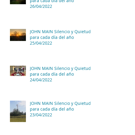
para cada día del año
26/04/2022
JOHN MAIN Silencio y Quietud
para cada día del año
25/04/2022
JOHN MAIN Silencio y Quietud
para cada día del año
24/04/2022
JOHN MAIN Silencio y Quietud
para cada día del año
23/04/2022