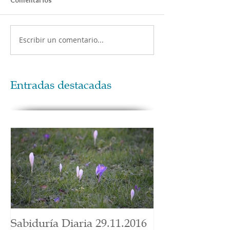
Escribir un comentario...
Entradas destacadas
Sabiduría Diaria 29.11.2016