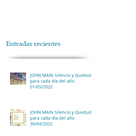
Entradas recientes
JOHN MAIN Silencio y Quietud
para cada día del año
01/05/2022
JOHN MAIN Silencio y Quietud
para cada día del año
30/04/2022