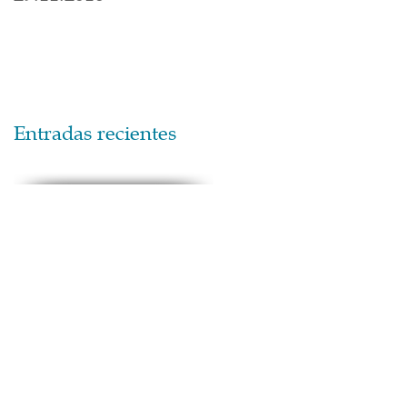
Entradas recientes