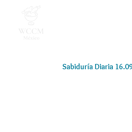
Inicio
Programa 2026
Sabiduría Diaria 16.0