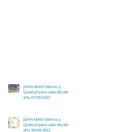
JOHN MAIN Silencio y
Quietud para cada día del
año 01/05/2022
JOHN MAIN Silencio y
Quietud para cada día del
año 30/04/2022