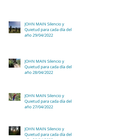
JOHN MAIN Silencio y
Quietud para cada día del
año 29/04/2022
JOHN MAIN Silencio y
Quietud para cada día del
año 28/04/2022
JOHN MAIN Silencio y
Quietud para cada día del
año 27/04/2022
JOHN MAIN Silencio y
Quietud para cada día del