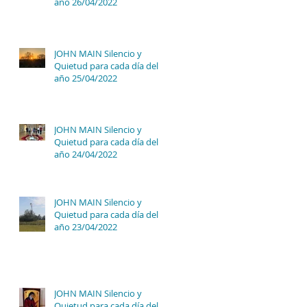
año 26/04/2022
JOHN MAIN Silencio y
Quietud para cada día del
año 25/04/2022
JOHN MAIN Silencio y
Quietud para cada día del
año 24/04/2022
JOHN MAIN Silencio y
Quietud para cada día del
año 23/04/2022
JOHN MAIN Silencio y
Quietud para cada día del