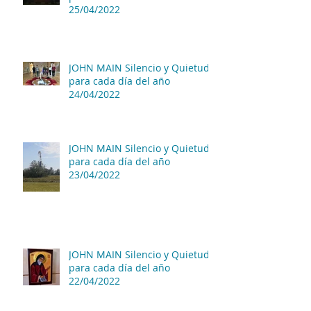
25/04/2022
JOHN MAIN Silencio y Quietud
para cada día del año
24/04/2022
JOHN MAIN Silencio y Quietud
para cada día del año
23/04/2022
JOHN MAIN Silencio y Quietud
para cada día del año
22/04/2022