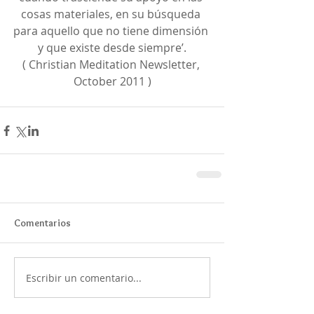
cosas materiales, en su búsqueda 
para aquello que no tiene dimensión 
y que existe desde siempre’.
( Christian Meditation Newsletter, 
October 2011 )
Comentarios
Escribir un comentario...