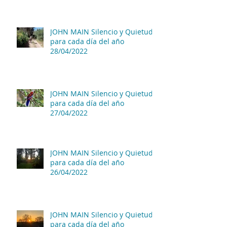
JOHN MAIN Silencio y Quietud
para cada día del año
28/04/2022
JOHN MAIN Silencio y Quietud
para cada día del año
27/04/2022
JOHN MAIN Silencio y Quietud
para cada día del año
26/04/2022
JOHN MAIN Silencio y Quietud
para cada día del año