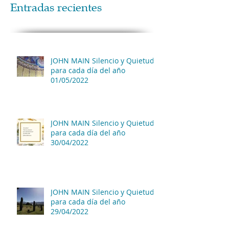
Entradas recientes
JOHN MAIN Silencio y Quietud
para cada día del año
01/05/2022
JOHN MAIN Silencio y Quietud
para cada día del año
30/04/2022
JOHN MAIN Silencio y Quietud
para cada día del año
29/04/2022