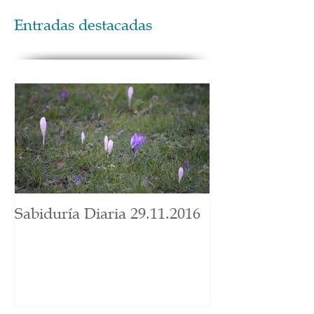
Entradas destacadas
Sabiduría Diaria 29.11.2016