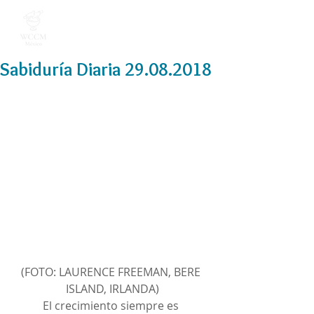
Sabiduría Diaria 29.08.2018
(FOTO: LAURENCE FREEMAN, BERE 
ISLAND, IRLANDA)
El crecimiento siempre es 