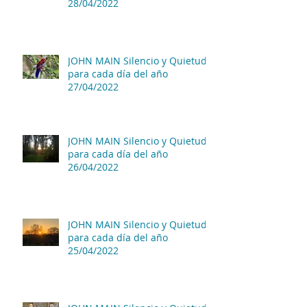
28/04/2022
JOHN MAIN Silencio y Quietud
para cada día del año
27/04/2022
JOHN MAIN Silencio y Quietud
para cada día del año
26/04/2022
JOHN MAIN Silencio y Quietud
para cada día del año
25/04/2022