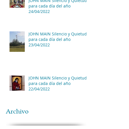
JOHN MAIN Silencio y Quietud
para cada día del año
24/04/2022
JOHN MAIN Silencio y Quietud
para cada día del año
23/04/2022
JOHN MAIN Silencio y Quietud
para cada día del año
22/04/2022
Archivo