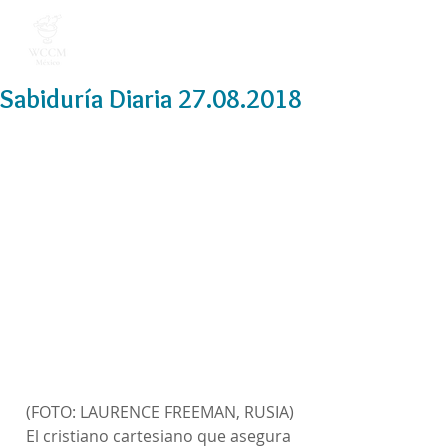
Sabiduría Diaria 27.08.2018
(FOTO: LAURENCE FREEMAN, RUSIA)
El cristiano cartesiano que asegura 