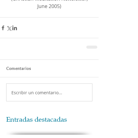
June 2005)
Comentarios
Escribir un comentario...
Entradas destacadas