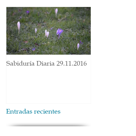
Sabiduría Diaria 29.11.2016
Entradas recientes