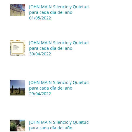
JOHN MAIN Silencio y Quietud
para cada día del año
01/05/2022
JOHN MAIN Silencio y Quietud
para cada día del año
30/04/2022
JOHN MAIN Silencio y Quietud
para cada día del año
29/04/2022
JOHN MAIN Silencio y Quietud
para cada día del año