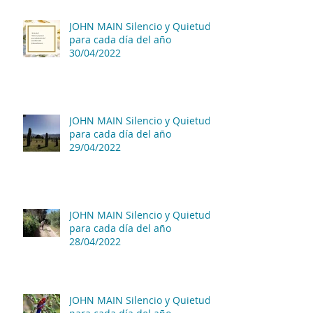
JOHN MAIN Silencio y Quietud
para cada día del año
30/04/2022
JOHN MAIN Silencio y Quietud
para cada día del año
29/04/2022
JOHN MAIN Silencio y Quietud
para cada día del año
28/04/2022
JOHN MAIN Silencio y Quietud