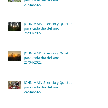
para cada día del año
27/04/2022
JOHN MAIN Silencio y Quietud
para cada día del año
26/04/2022
JOHN MAIN Silencio y Quietud
para cada día del año
25/04/2022
JOHN MAIN Silencio y Quietud
para cada día del año
24/04/2022