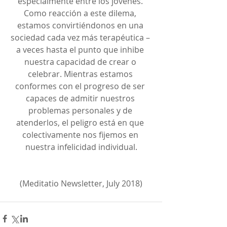
especialmente entre los jóvenes. 
Como reacción a este dilema, 
estamos convirtiéndonos en una 
sociedad cada vez más terapéutica – 
a veces hasta el punto que inhibe 
nuestra capacidad de crear o 
celebrar. Mientras estamos 
conformes con el progreso de ser 
capaces de admitir nuestros 
problemas personales y de 
atenderlos, el peligro está en que 
colectivamente nos fijemos en 
nuestra infelicidad individual.
(Meditatio Newsletter, July 2018)