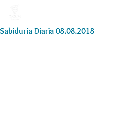
Sabiduría Diaria 08.08.2018