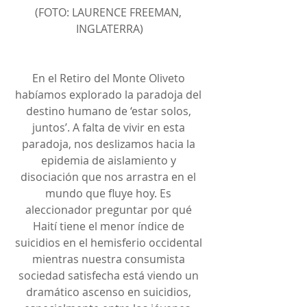
(FOTO: LAURENCE FREEMAN, 
INGLATERRA)
En el Retiro del Monte Oliveto 
habíamos explorado la paradoja del 
destino humano de ‘estar solos, 
juntos’. A falta de vivir en esta 
paradoja, nos deslizamos hacia la 
epidemia de aislamiento y 
disociación que nos arrastra en el 
mundo que fluye hoy. Es 
aleccionador preguntar por qué 
Haití tiene el menor índice de 
suicidios en el hemisferio occidental 
mientras nuestra consumista 
sociedad satisfecha está viendo un 
dramático ascenso en suicidios, 