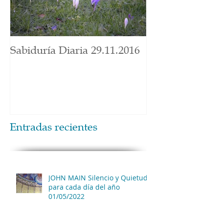
Sabiduría Diaria 29.11.2016
Entradas recientes
JOHN MAIN Silencio y Quietud
para cada día del año
01/05/2022