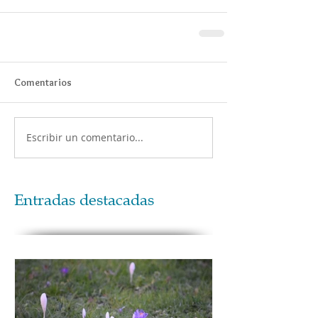
Comentarios
Escribir un comentario...
Entradas destacadas