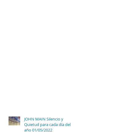
JOHN MAIN Silencio y
Quietud para cada día del
año 01/05/2022