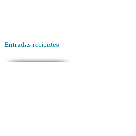
Entradas recientes