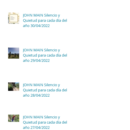
JOHN MAIN Silencio y
Quietud para cada día del
año 30/04/2022
JOHN MAIN Silencio y
Quietud para cada día del
año 29/04/2022
JOHN MAIN Silencio y
Quietud para cada día del
año 28/04/2022
JOHN MAIN Silencio y
Quietud para cada día del
año 27/04/2022