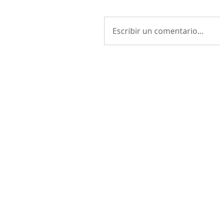
Escribir un comentario...