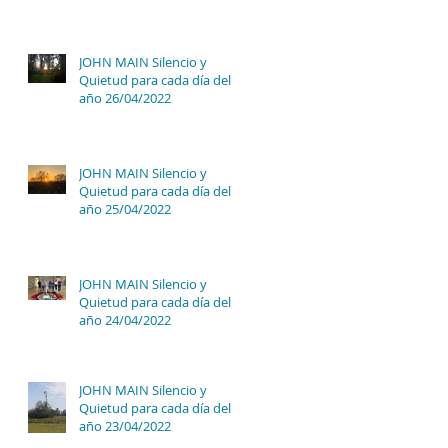
JOHN MAIN Silencio y
Quietud para cada día del
año 26/04/2022
JOHN MAIN Silencio y
Quietud para cada día del
año 25/04/2022
JOHN MAIN Silencio y
Quietud para cada día del
año 24/04/2022
JOHN MAIN Silencio y
Quietud para cada día del
año 23/04/2022