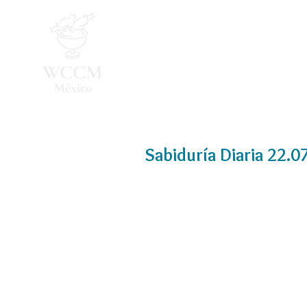
Inicio
Programa 2026
Sabiduría Diaria 22.0