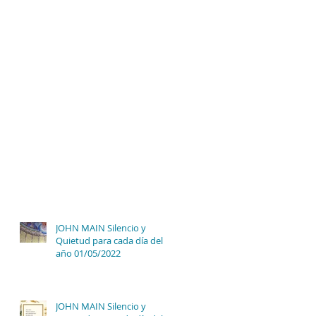
JOHN MAIN Silencio y
Quietud para cada día del
año 01/05/2022
JOHN MAIN Silencio y