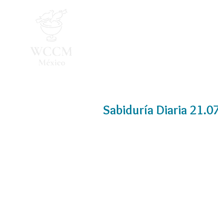
Inicio
Programa 2026
Sabiduría Diaria 21.0