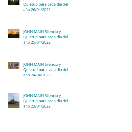
Quietud para cada día del
año 26/04/2022
JOHN MAIN Silencio y
Quietud para cada día del
año 25/04/2022
JOHN MAIN Silencio y
Quietud para cada día del
año 24/04/2022
JOHN MAIN Silencio y
Quietud para cada día del
año 23/04/2022