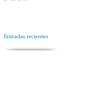
Entradas recientes