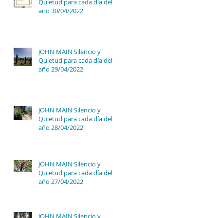
Quietud para cada día del
año 30/04/2022
JOHN MAIN Silencio y
Quietud para cada día del
año 29/04/2022
JOHN MAIN Silencio y
Quietud para cada día del
año 28/04/2022
JOHN MAIN Silencio y
Quietud para cada día del
año 27/04/2022
JOHN MAIN Silencio y