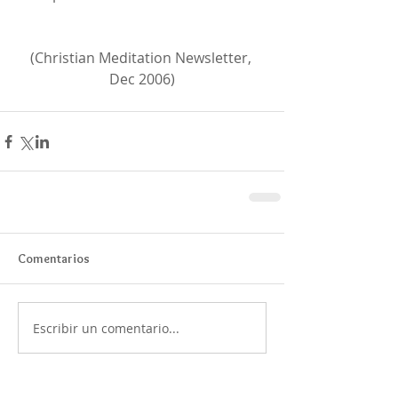
(Christian Meditation Newsletter, 
Dec 2006)
Comentarios
Escribir un comentario...