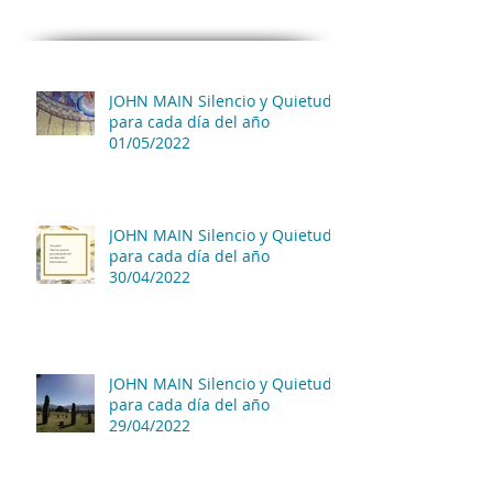
JOHN MAIN Silencio y Quietud
para cada día del año
01/05/2022
JOHN MAIN Silencio y Quietud
para cada día del año
30/04/2022
JOHN MAIN Silencio y Quietud
para cada día del año
29/04/2022