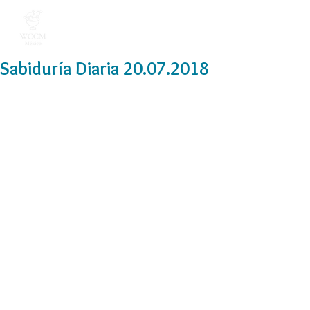
Sabiduría Diaria 20.07.2018