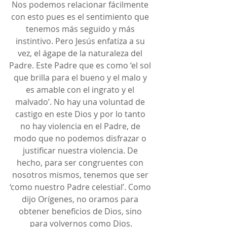
Nos podemos relacionar fácilmente 
con esto pues es el sentimiento que 
tenemos más seguido y más 
instintivo. Pero Jesús enfatiza a su 
vez, el ágape de la naturaleza del 
Padre. Este Padre que es como ‘el sol 
que brilla para el bueno y el malo y 
es amable con el ingrato y el 
malvado’. No hay una voluntad de 
castigo en este Dios y por lo tanto 
no hay violencia en el Padre, de 
modo que no podemos disfrazar o 
justificar nuestra violencia. De 
hecho, para ser congruentes con 
nosotros mismos, tenemos que ser 
‘como nuestro Padre celestial’. Como 
dijo Orígenes, no oramos para 
obtener beneficios de Dios, sino 
para volvernos como Dios.