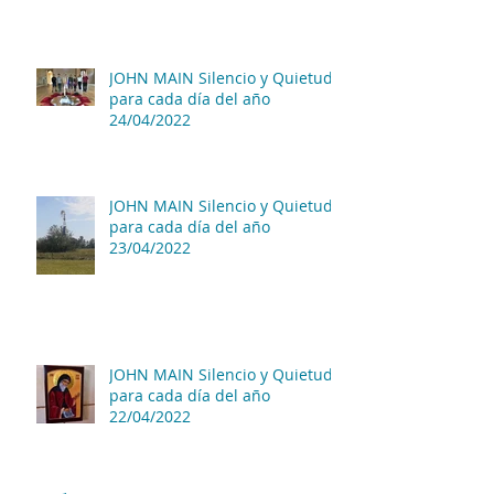
JOHN MAIN Silencio y Quietud
para cada día del año
24/04/2022
JOHN MAIN Silencio y Quietud
para cada día del año
23/04/2022
JOHN MAIN Silencio y Quietud
para cada día del año
22/04/2022