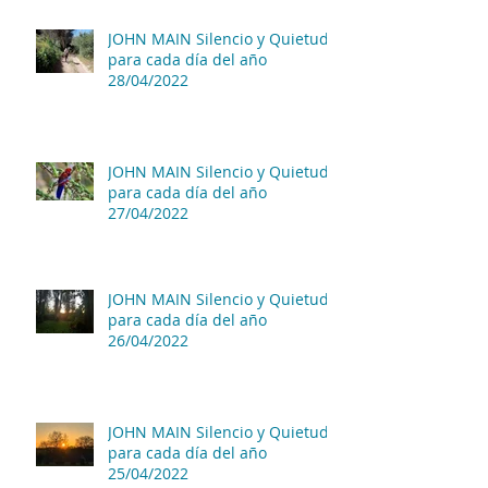
JOHN MAIN Silencio y Quietud
para cada día del año
28/04/2022
JOHN MAIN Silencio y Quietud
para cada día del año
27/04/2022
JOHN MAIN Silencio y Quietud
para cada día del año
26/04/2022
JOHN MAIN Silencio y Quietud
para cada día del año
25/04/2022