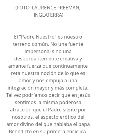
(FOTO: LAURENCE FREEMAN, 
INGLATERRA)
El “Padre Nuestro” es nuestro 
terreno común. No una fuente 
impersonal sino una 
desbordantemente creativa y 
amante fuerza que continuamente 
reta nuestra noción de lo que es 
amor y nos empuja a una 
integración mayor y más completa. 
Tal vez podríamos decir que en Jesús 
sentimos la misma poderosa 
atracción que el Padre siente por 
nosotros, el aspecto erótico del 
amor divino del que hablaba el papa 
Benedicto en su primera encíclica. 