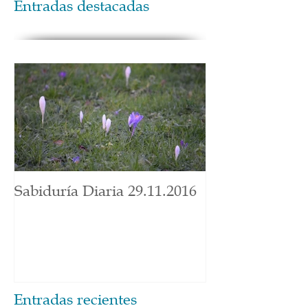
Entradas destacadas
Sabiduría Diaria 29.11.2016
Entradas recientes