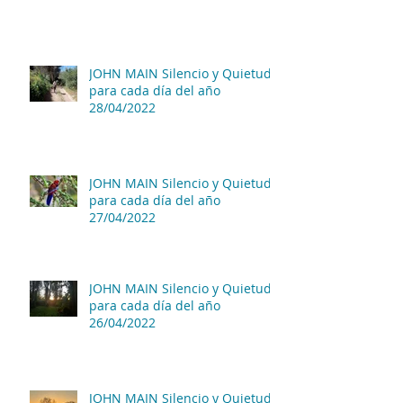
JOHN MAIN Silencio y Quietud
para cada día del año
28/04/2022
JOHN MAIN Silencio y Quietud
para cada día del año
27/04/2022
JOHN MAIN Silencio y Quietud
para cada día del año
26/04/2022
JOHN MAIN Silencio y Quietud