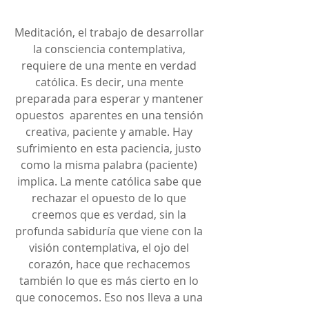
Meditación, el trabajo de desarrollar 
la consciencia contemplativa, 
requiere de una mente en verdad 
católica. Es decir, una mente 
preparada para esperar y mantener 
opuestos  aparentes en una tensión 
creativa, paciente y amable. Hay 
sufrimiento en esta paciencia, justo 
como la misma palabra (paciente) 
implica. La mente católica sabe que 
rechazar el opuesto de lo que 
creemos que es verdad, sin la 
profunda sabiduría que viene con la 
visión contemplativa, el ojo del 
corazón, hace que rechacemos 
también lo que es más cierto en lo 
que conocemos. Eso nos lleva a una 