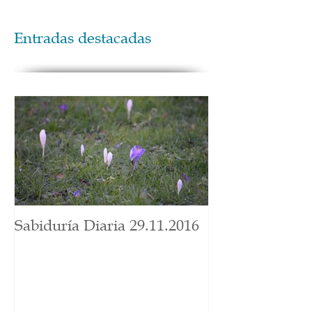
Entradas destacadas
Sabiduría Diaria 29.11.2016