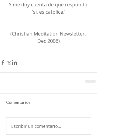
Y me doy cuenta de que respondo 
‘si, es católica.’
(Christian Meditation Newsletter, 
Dec 2006)
Comentarios
Escribir un comentario...