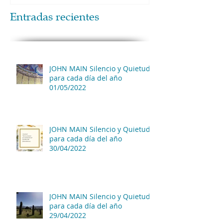
Entradas recientes
JOHN MAIN Silencio y Quietud
para cada día del año
01/05/2022
JOHN MAIN Silencio y Quietud
para cada día del año
30/04/2022
JOHN MAIN Silencio y Quietud
para cada día del año
29/04/2022