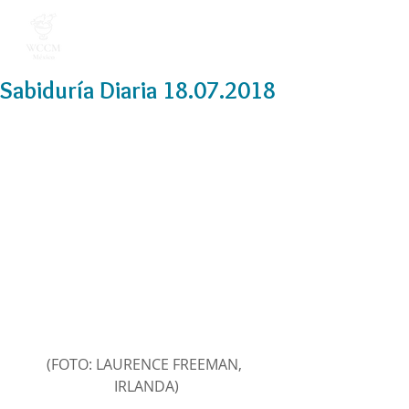
Sabiduría Diaria 18.07.2018
(FOTO: LAURENCE FREEMAN, 
IRLANDA)