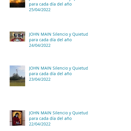
para cada día del año
25/04/2022
JOHN MAIN Silencio y Quietud
para cada día del año
24/04/2022
JOHN MAIN Silencio y Quietud
para cada día del año
23/04/2022
JOHN MAIN Silencio y Quietud
para cada día del año
22/04/2022