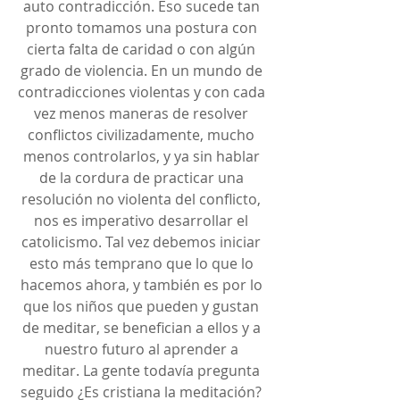
auto contradicción. Eso sucede tan 
pronto tomamos una postura con 
cierta falta de caridad o con algún 
grado de violencia. En un mundo de 
contradicciones violentas y con cada 
vez menos maneras de resolver 
conflictos civilizadamente, mucho 
menos controlarlos, y ya sin hablar 
de la cordura de practicar una 
resolución no violenta del conflicto, 
nos es imperativo desarrollar el 
catolicismo. Tal vez debemos iniciar 
esto más temprano que lo que lo 
hacemos ahora, y también es por lo 
que los niños que pueden y gustan 
de meditar, se benefician a ellos y a 
nuestro futuro al aprender a 
meditar. La gente todavía pregunta 
seguido ¿Es cristiana la meditación? 